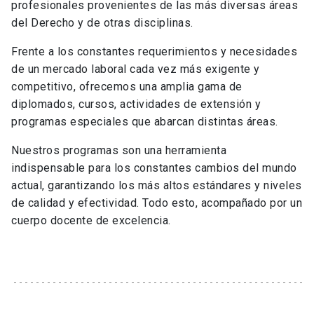
profesionales provenientes de las más diversas áreas
del Derecho y de otras disciplinas.
Frente a los constantes requerimientos y necesidades
de un mercado laboral cada vez más exigente y
competitivo, ofrecemos una amplia gama de
diplomados, cursos, actividades de extensión y
programas especiales que abarcan distintas áreas.
Nuestros programas son una herramienta
indispensable para los constantes cambios del mundo
actual, garantizando los más altos estándares y niveles
de calidad y efectividad. Todo esto, acompañado por un
cuerpo docente de excelencia.