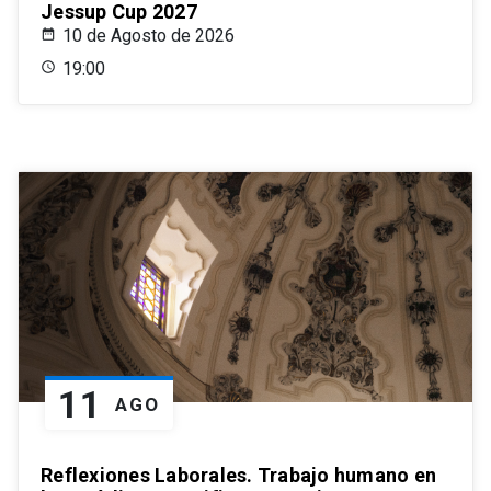
Jessup Cup 2027
10 de Agosto de 2026
19:00
11
AGO
Reflexiones Laborales. Trabajo humano en