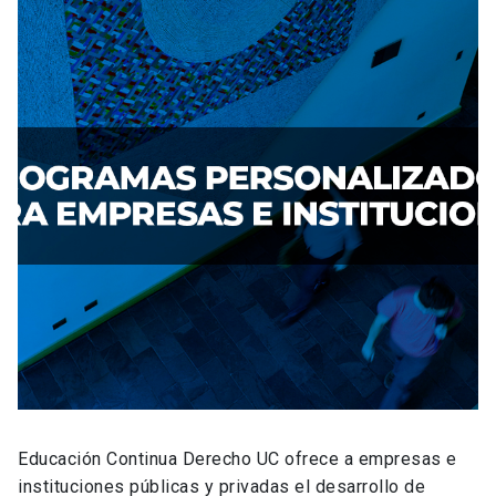
Educación Continua Derecho UC ofrece a empresas e
instituciones públicas y privadas el desarrollo de