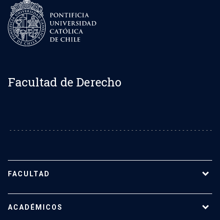
Facultad de Derecho
FACULTAD
Sobre la Facultad de Derecho UC
ACADÉMICOS
Nuestro equipo