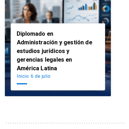
Diplomado en
Administración y gestión de
estudios jurídicos y
launch
gerencias legales en
América Latina
Inicio: 6 de julio