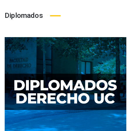
Diplomados