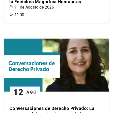
la Encíclica Magnifica Humanitas
11 de Agosto de 2026
11:00
12
AGO
Conversaciones de Derecho Privado: La