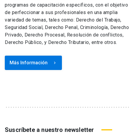
programas de capacitación específicos, con el objetivo
de perfeccionar a sus profesionales en una amplia
variedad de temas, tales como: Derecho del Trabajo,
Seguridad Social, Derecho Penal, Criminología, Derecho
Privado, Derecho Procesal, Resolución de conflictos,
Derecho Público, y Derecho Tributario, entre otros.
Más Información
keyboard_arrow_right
Suscríbete a nuestro newsletter