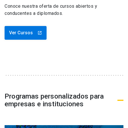
Conoce nuestra oferta de cursos abiertos y
conducentes a diplomados.
Ver Cursos
launch
Programas personalizados para
empresas e instituciones