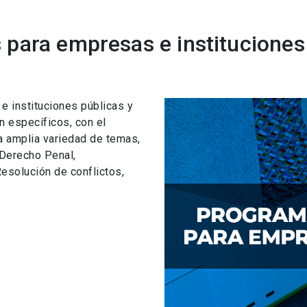
para empresas e instituciones
 instituciones públicas y
n específicos, con el
a amplia variedad de temas,
 Derecho Penal,
esolución de conflictos,