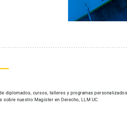
 de diplomados, cursos, talleres y programas personalizados
s sobre nuestro Magíster en Derecho, LLM UC.