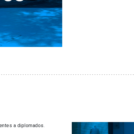
centes a diplomados.