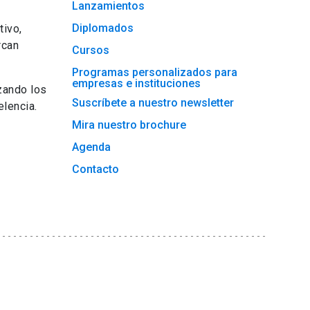
Lanzamientos
Diplomados
tivo,
rcan
Cursos
Programas personalizados para
empresas e instituciones
zando los
Suscríbete a nuestro newsletter
lencia.
Mira nuestro brochure
Agenda
Contacto