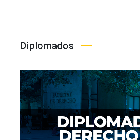
Diplomados