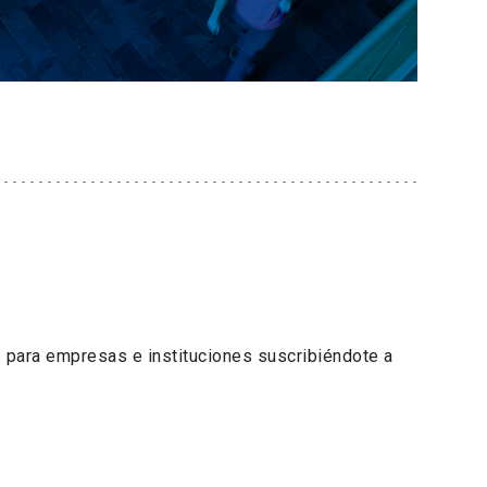
 para empresas e instituciones suscribiéndote a