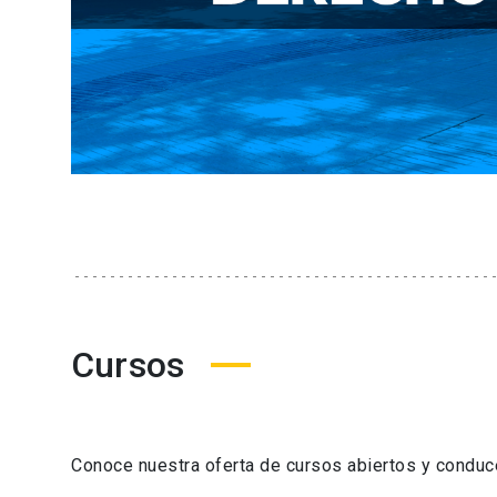
Cursos
Conoce nuestra oferta de cursos abiertos y condu