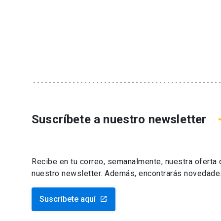
Suscríbete a nuestro newsletter
Recibe en tu correo, semanalmente, nuestra oferta
nuestro newsletter. Además, encontrarás novedade
Suscríbete aquí
launch