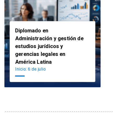
Diplomado en
Administración y gestión de
estudios jurídicos y
launch
gerencias legales en
América Latina
Inicio: 6 de julio