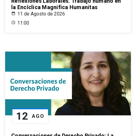
Reflexiones Laborales. Trabajo humano en
la Encíclica Magnifica Humanitas
11 de Agosto de 2026
11:00
12
AGO
Conversaciones de Derecho Privado: La