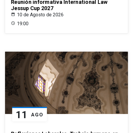
Reunión informativa International Law
Jessup Cup 2027
10 de Agosto de 2026
19:00
11
AGO