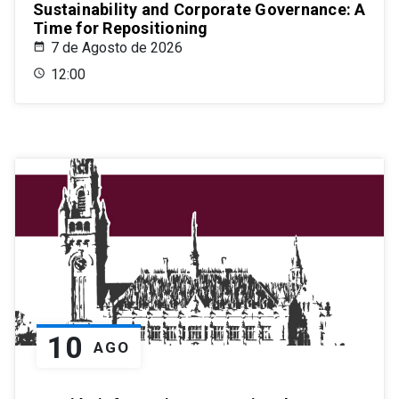
Sustainability and Corporate Governance: A
Time for Repositioning
7 de Agosto de 2026
12:00
10
AGO