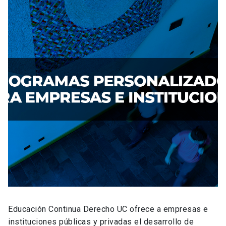
Educación Continua Derecho UC ofrece a empresas e
instituciones públicas y privadas el desarrollo de