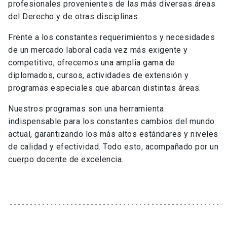
profesionales provenientes de las más diversas áreas
del Derecho y de otras disciplinas.
Frente a los constantes requerimientos y necesidades
de un mercado laboral cada vez más exigente y
competitivo, ofrecemos una amplia gama de
diplomados, cursos, actividades de extensión y
programas especiales que abarcan distintas áreas.
Nuestros programas son una herramienta
indispensable para los constantes cambios del mundo
actual, garantizando los más altos estándares y niveles
de calidad y efectividad. Todo esto, acompañado por un
cuerpo docente de excelencia.