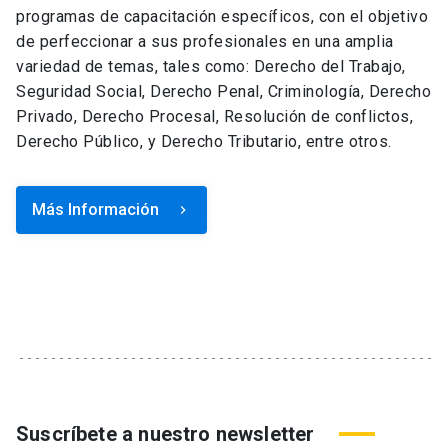
programas de capacitación específicos, con el objetivo
de perfeccionar a sus profesionales en una amplia
variedad de temas, tales como: Derecho del Trabajo,
Seguridad Social, Derecho Penal, Criminología, Derecho
Privado, Derecho Procesal, Resolución de conflictos,
Derecho Público, y Derecho Tributario, entre otros.
Más Información
keyboard_arrow_right
Suscríbete a nuestro newsletter