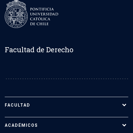
Facultad de Derecho
FACULTAD
Sobre la Facultad de Derecho UC
ACADÉMICOS
Nuestro equipo