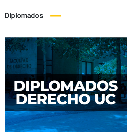
Diplomados