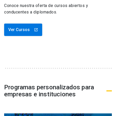
Conoce nuestra oferta de cursos abiertos y
conducentes a diplomados.
Ver Cursos
launch
Programas personalizados para
empresas e instituciones