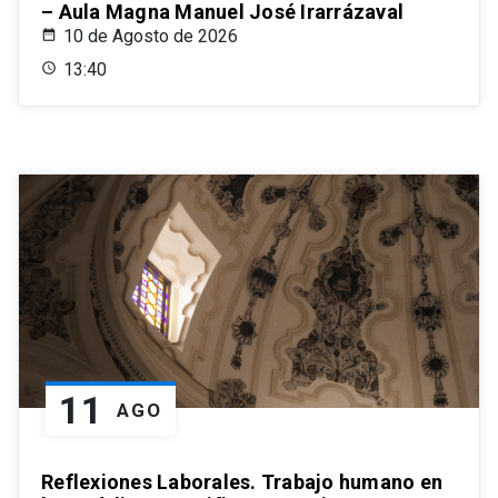
– Aula Magna Manuel José Irarrázaval
10 de Agosto de 2026
13:40
11
AGO
Reflexiones Laborales. Trabajo humano en