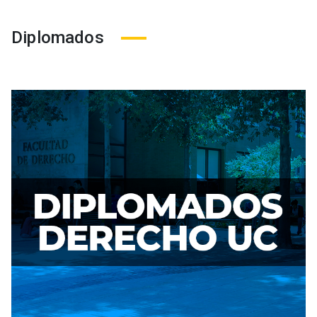
Diplomados