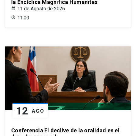
la Encíclica Magnifica Humanitas
11 de Agosto de 2026
11:00
12
AGO
Conferencia El declive de la oralidad en el