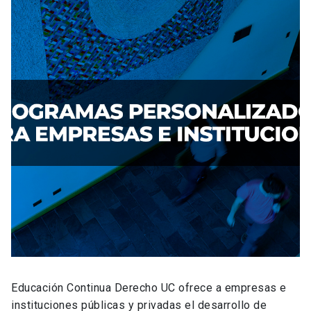
Educación Continua Derecho UC ofrece a empresas e
instituciones públicas y privadas el desarrollo de