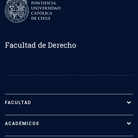
Facultad de Derecho
FACULTAD
Sobre la Facultad de Derecho UC
ACADÉMICOS
Nuestro equipo
Representantes estudiantiles