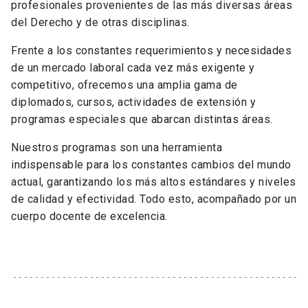
profesionales provenientes de las más diversas áreas
del Derecho y de otras disciplinas.
Frente a los constantes requerimientos y necesidades
de un mercado laboral cada vez más exigente y
competitivo, ofrecemos una amplia gama de
diplomados, cursos, actividades de extensión y
programas especiales que abarcan distintas áreas.
Nuestros programas son una herramienta
indispensable para los constantes cambios del mundo
actual, garantizando los más altos estándares y niveles
de calidad y efectividad. Todo esto, acompañado por un
cuerpo docente de excelencia.