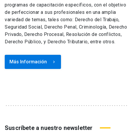
programas de capacitación específicos, con el objetivo
de perfeccionar a sus profesionales en una amplia
variedad de temas, tales como: Derecho del Trabajo,
Seguridad Social, Derecho Penal, Criminología, Derecho
Privado, Derecho Procesal, Resolución de conflictos,
Derecho Público, y Derecho Tributario, entre otros.
Más Información
keyboard_arrow_right
Suscríbete a nuestro newsletter