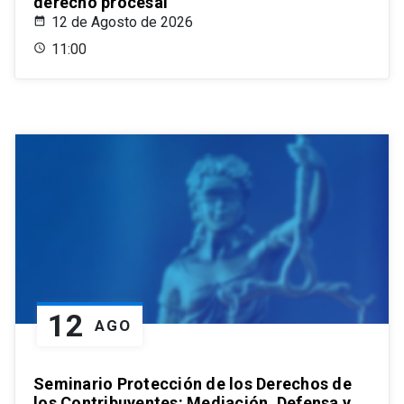
derecho procesal
12 de Agosto de 2026
11:00
12
AGO
Seminario Protección de los Derechos de
los Contribuyentes: Mediación, Defensa y