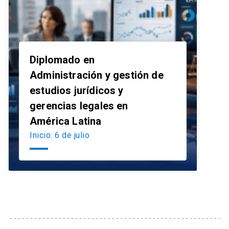
Diplomado en
Administración y gestión de
estudios jurídicos y
launch
gerencias legales en
América Latina
Inicio: 6 de julio