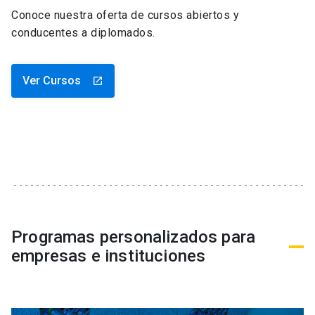
Conoce nuestra oferta de cursos abiertos y
conducentes a diplomados.
Ver Cursos
launch
Programas personalizados para
empresas e instituciones