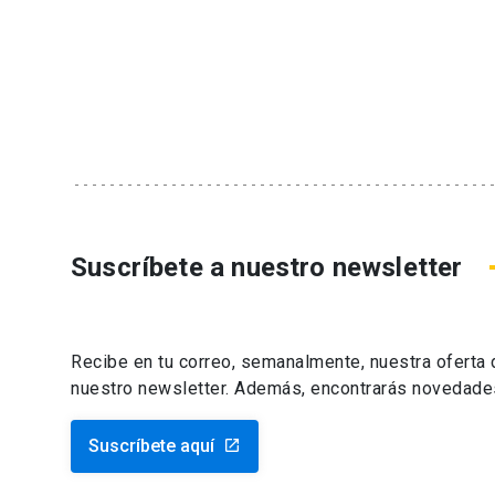
Suscríbete a nuestro newsletter
Recibe en tu correo, semanalmente, nuestra oferta
nuestro newsletter. Además, encontrarás novedade
Suscríbete aquí
launch