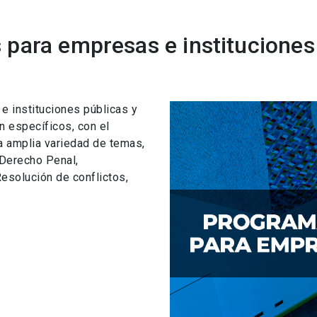
para empresas e instituciones
 instituciones públicas y
n específicos, con el
a amplia variedad de temas,
 Derecho Penal,
esolución de conflictos,