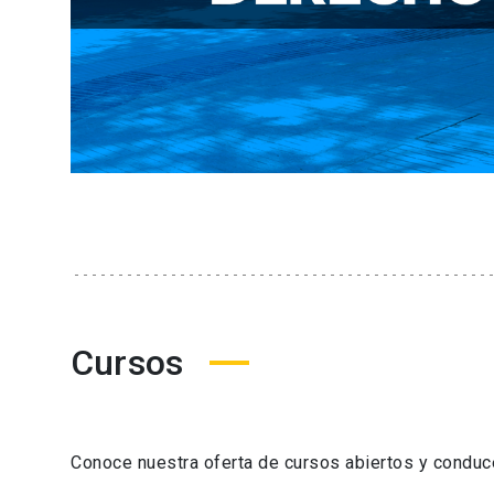
Cursos
Conoce nuestra oferta de cursos abiertos y condu