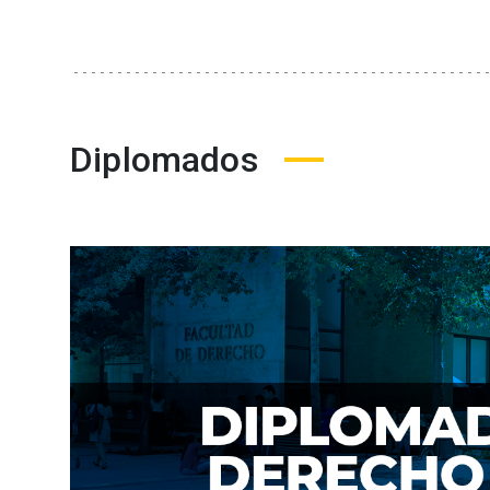
Diplomados