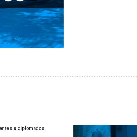
centes a diplomados.