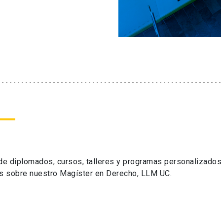
 de diplomados, cursos, talleres y programas personalizados
s sobre nuestro Magíster en Derecho, LLM UC.