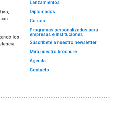
Lanzamientos
Diplomados
tivo,
rcan
Cursos
Programas personalizados para
empresas e instituciones
zando los
Suscríbete a nuestro newsletter
lencia.
Mira nuestro brochure
Agenda
Contacto