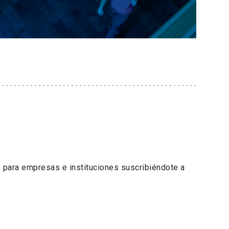
 para empresas e instituciones suscribiéndote a