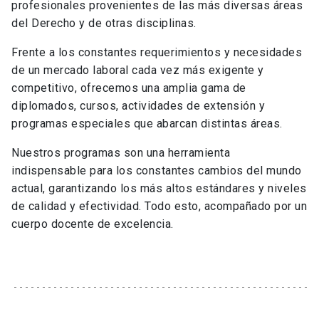
profesionales provenientes de las más diversas áreas
del Derecho y de otras disciplinas.
Frente a los constantes requerimientos y necesidades
de un mercado laboral cada vez más exigente y
competitivo, ofrecemos una amplia gama de
diplomados, cursos, actividades de extensión y
programas especiales que abarcan distintas áreas.
Nuestros programas son una herramienta
indispensable para los constantes cambios del mundo
actual, garantizando los más altos estándares y niveles
de calidad y efectividad. Todo esto, acompañado por un
cuerpo docente de excelencia.