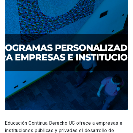
Educación Continua Derecho UC ofrece a empresas e
instituciones públicas y privadas el desarrollo de