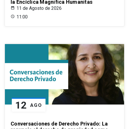
la Encíclica Magnifica Humanitas
11 de Agosto de 2026
11:00
12
AGO
Conversaciones de Derecho Privado: La