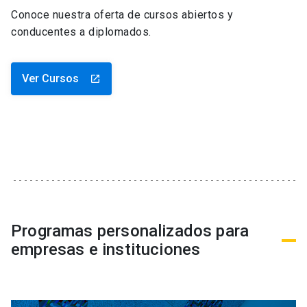
Conoce nuestra oferta de cursos abiertos y
conducentes a diplomados.
Ver Cursos
launch
Programas personalizados para
empresas e instituciones