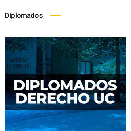
Diplomados