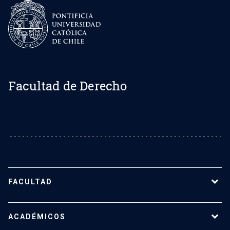
Facultad de Derecho
FACULTAD
Sobre la Facultad de Derecho UC
ACADÉMICOS
Nuestro equipo