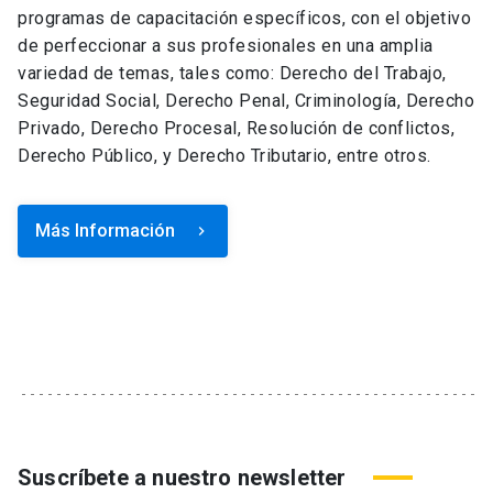
programas de capacitación específicos, con el objetivo
de perfeccionar a sus profesionales en una amplia
variedad de temas, tales como: Derecho del Trabajo,
Seguridad Social, Derecho Penal, Criminología, Derecho
Privado, Derecho Procesal, Resolución de conflictos,
Derecho Público, y Derecho Tributario, entre otros.
Más Información
keyboard_arrow_right
Suscríbete a nuestro newsletter