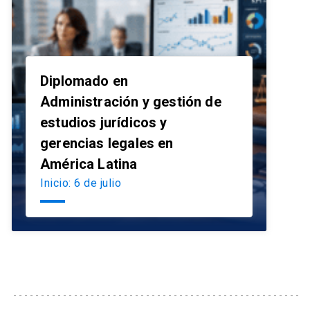
Diplomado en
Administración y gestión de
estudios jurídicos y
launch
gerencias legales en
América Latina
Inicio: 6 de julio