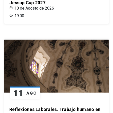
Jessup Cup 2027
10 de Agosto de 2026
19:00
11
AGO
Reflexiones Laborales. Trabajo humano en