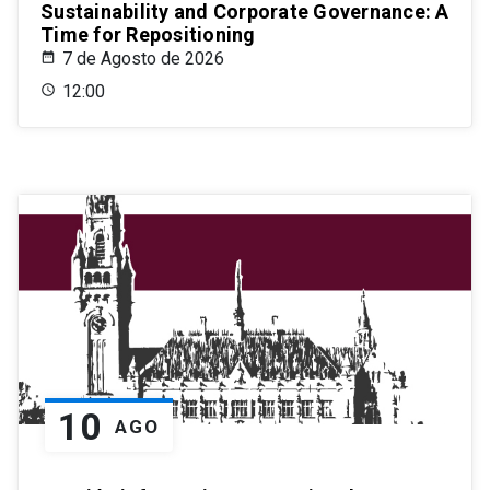
Sustainability and Corporate Governance: A
Time for Repositioning
7 de Agosto de 2026
12:00
10
AGO