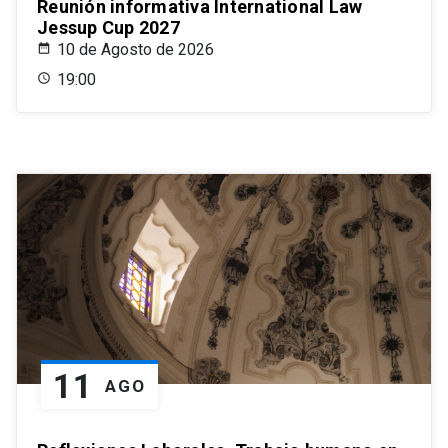
Reunión informativa International Law
Jessup Cup 2027
10 de Agosto de 2026
19:00
11
AGO