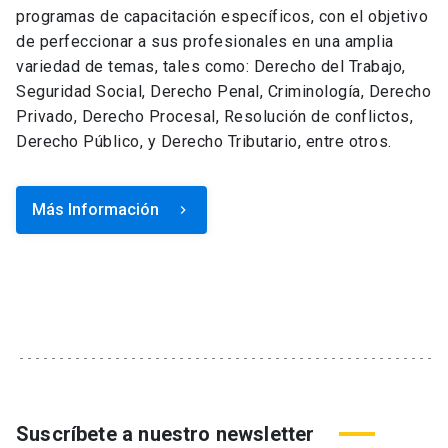
programas de capacitación específicos, con el objetivo
de perfeccionar a sus profesionales en una amplia
variedad de temas, tales como: Derecho del Trabajo,
Seguridad Social, Derecho Penal, Criminología, Derecho
Privado, Derecho Procesal, Resolución de conflictos,
Derecho Público, y Derecho Tributario, entre otros.
Más Información
keyboard_arrow_right
Suscríbete a nuestro newsletter