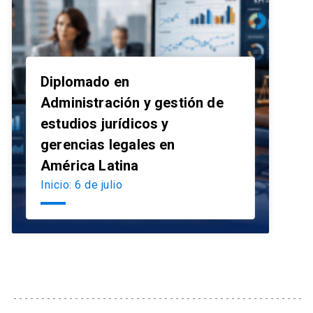
Diplomado en
Administración y gestión de
estudios jurídicos y
launch
gerencias legales en
América Latina
Inicio: 6 de julio