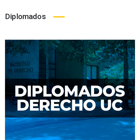
Diplomados