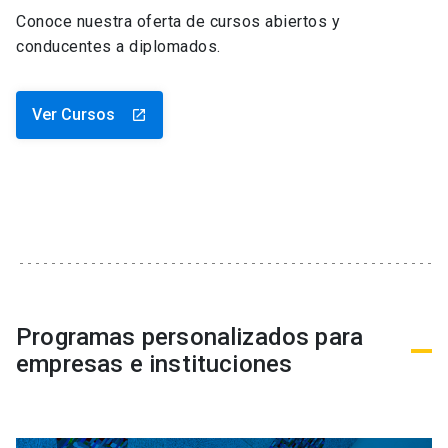
Conoce nuestra oferta de cursos abiertos y
conducentes a diplomados.
Ver Cursos
launch
Programas personalizados para
empresas e instituciones