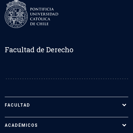
Facultad de Derecho
FACULTAD
Sobre la Facultad de Derecho UC
ACADÉMICOS
Nuestro equipo