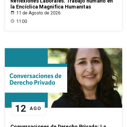
Reflexiones Laborales. Trabajo humano en
la Encíclica Magnifica Humanitas
11 de Agosto de 2026
11:00
12
AGO
Conversaciones de Derecho Privado: La