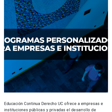
Educación Continua Derecho UC ofrece a empresas e
instituciones públicas y privadas el desarrollo de