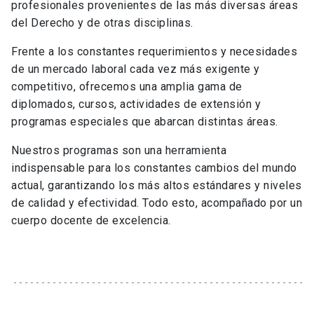
profesionales provenientes de las más diversas áreas
del Derecho y de otras disciplinas.
Frente a los constantes requerimientos y necesidades
de un mercado laboral cada vez más exigente y
competitivo, ofrecemos una amplia gama de
diplomados, cursos, actividades de extensión y
programas especiales que abarcan distintas áreas.
Nuestros programas son una herramienta
indispensable para los constantes cambios del mundo
actual, garantizando los más altos estándares y niveles
de calidad y efectividad. Todo esto, acompañado por un
cuerpo docente de excelencia.