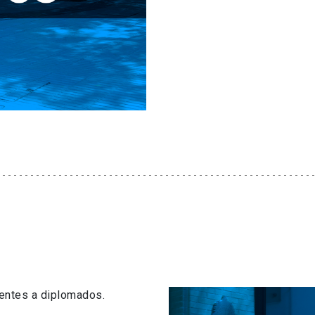
centes a diplomados.