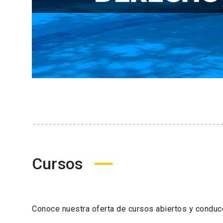
Cursos
Conoce nuestra oferta de cursos abiertos y condu