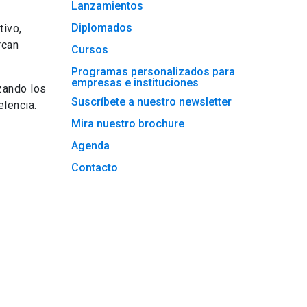
Lanzamientos
Diplomados
tivo,
rcan
Cursos
Programas personalizados para
empresas e instituciones
zando los
Suscríbete a nuestro newsletter
lencia.
Mira nuestro brochure
Agenda
Contacto