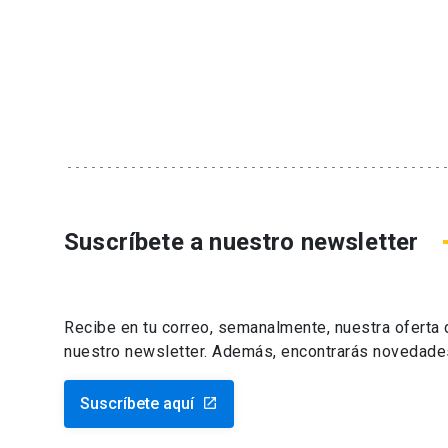
Suscríbete a nuestro newsletter
Recibe en tu correo, semanalmente, nuestra oferta
nuestro newsletter. Además, encontrarás novedade
Suscríbete aquí
launch