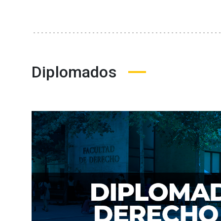
Diplomados