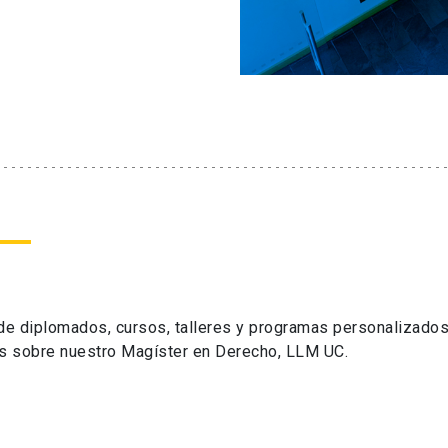
 de diplomados, cursos, talleres y programas personalizados
s sobre nuestro Magíster en Derecho, LLM UC.