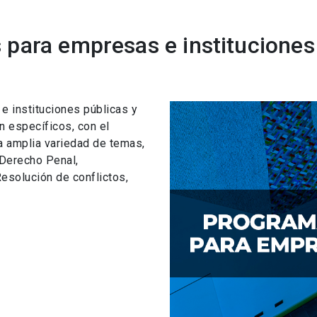
para empresas e instituciones
 instituciones públicas y
n específicos, con el
a amplia variedad de temas,
 Derecho Penal,
esolución de conflictos,