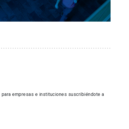
 para empresas e instituciones suscribiéndote a