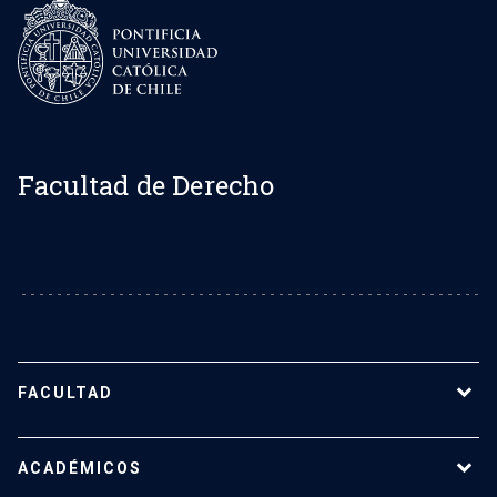
Facultad de Derecho
FACULTAD
Sobre la Facultad de Derecho UC
ACADÉMICOS
Nuestro equipo