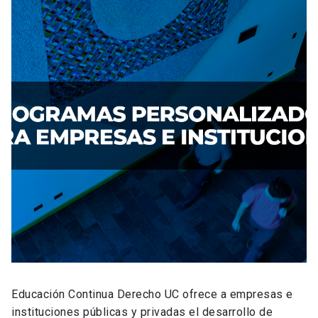
Educación Continua Derecho UC ofrece a empresas e
instituciones públicas y privadas el desarrollo de