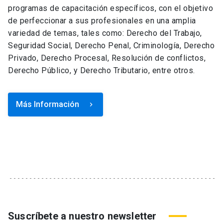
programas de capacitación específicos, con el objetivo
de perfeccionar a sus profesionales en una amplia
variedad de temas, tales como: Derecho del Trabajo,
Seguridad Social, Derecho Penal, Criminología, Derecho
Privado, Derecho Procesal, Resolución de conflictos,
Derecho Público, y Derecho Tributario, entre otros.
Más Información
keyboard_arrow_right
Suscríbete a nuestro newsletter