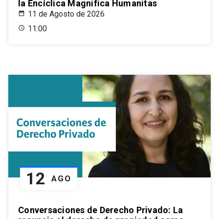
la Encíclica Magnifica Humanitas
11 de Agosto de 2026
11:00
12
AGO
Conversaciones de Derecho Privado: La