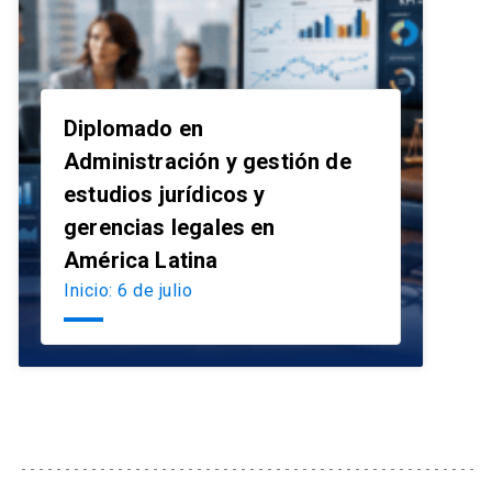
Diplomado en
Administración y gestión de
estudios jurídicos y
launch
gerencias legales en
América Latina
Inicio: 6 de julio