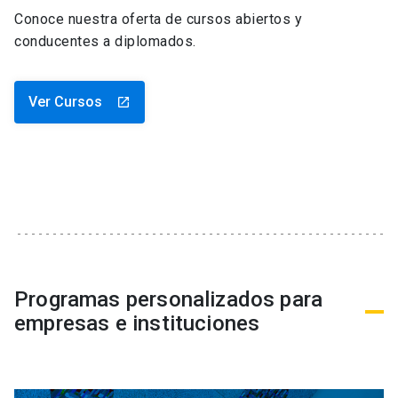
Conoce nuestra oferta de cursos abiertos y
conducentes a diplomados.
Ver Cursos
launch
Programas personalizados para
empresas e instituciones