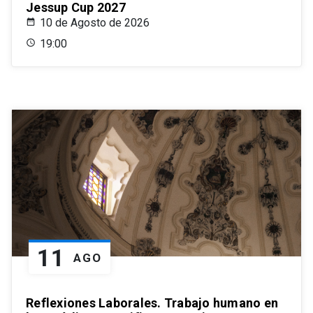
Jessup Cup 2027
10 de Agosto de 2026
19:00
11
AGO
Reflexiones Laborales. Trabajo humano en