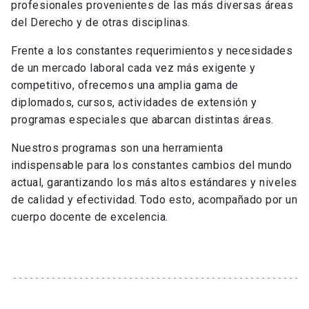
profesionales provenientes de las más diversas áreas
del Derecho y de otras disciplinas.
Frente a los constantes requerimientos y necesidades
de un mercado laboral cada vez más exigente y
competitivo, ofrecemos una amplia gama de
diplomados, cursos, actividades de extensión y
programas especiales que abarcan distintas áreas.
Nuestros programas son una herramienta
indispensable para los constantes cambios del mundo
actual, garantizando los más altos estándares y niveles
de calidad y efectividad. Todo esto, acompañado por un
cuerpo docente de excelencia.