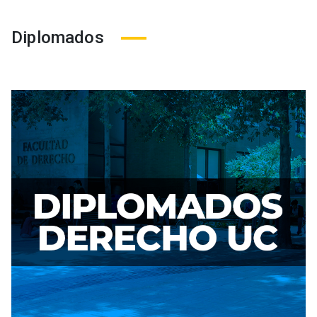
Diplomados