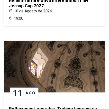
Reunión informativa International Law
Jessup Cup 2027
10 de Agosto de 2026
19:00
11
AGO
Reflexiones Laborales. Trabajo humano en