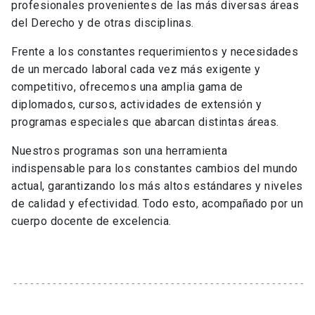
profesionales provenientes de las más diversas áreas
del Derecho y de otras disciplinas.
Frente a los constantes requerimientos y necesidades
de un mercado laboral cada vez más exigente y
competitivo, ofrecemos una amplia gama de
diplomados, cursos, actividades de extensión y
programas especiales que abarcan distintas áreas.
Nuestros programas son una herramienta
indispensable para los constantes cambios del mundo
actual, garantizando los más altos estándares y niveles
de calidad y efectividad. Todo esto, acompañado por un
cuerpo docente de excelencia.