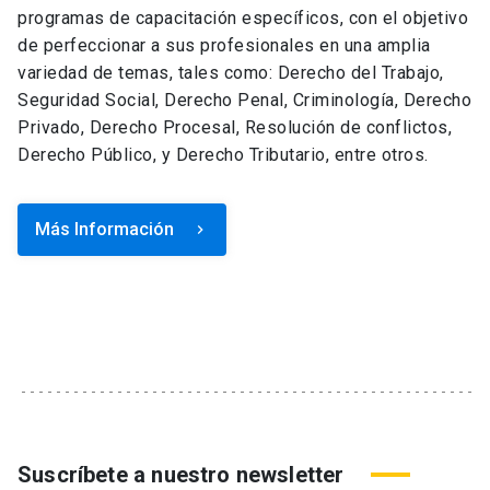
programas de capacitación específicos, con el objetivo
de perfeccionar a sus profesionales en una amplia
variedad de temas, tales como: Derecho del Trabajo,
Seguridad Social, Derecho Penal, Criminología, Derecho
Privado, Derecho Procesal, Resolución de conflictos,
Derecho Público, y Derecho Tributario, entre otros.
Más Información
keyboard_arrow_right
Suscríbete a nuestro newsletter