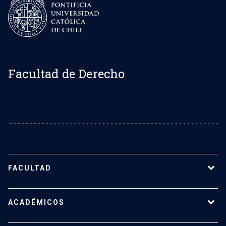
Facultad de Derecho
FACULTAD
Sobre la Facultad de Derecho UC
ACADÉMICOS
Nuestro equipo
Representantes estudiantiles