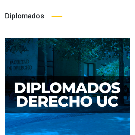
Diplomados