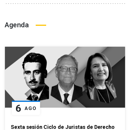
Agenda
6
AGO
Sexta sesión Ciclo de Juristas de Derecho