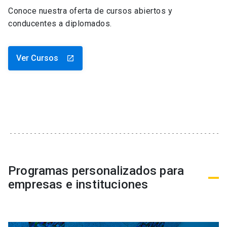
Conoce nuestra oferta de cursos abiertos y
conducentes a diplomados.
Ver Cursos
launch
Programas personalizados para
empresas e instituciones