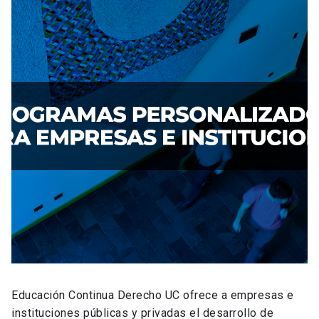
Educación Continua Derecho UC ofrece a empresas e
instituciones públicas y privadas el desarrollo de