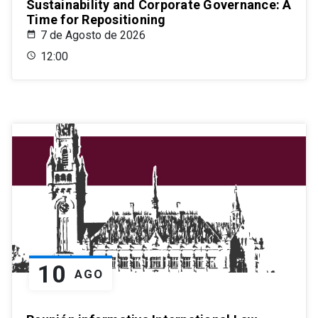
Sustainability and Corporate Governance: A
Time for Repositioning
7 de Agosto de 2026
12:00
10
AGO