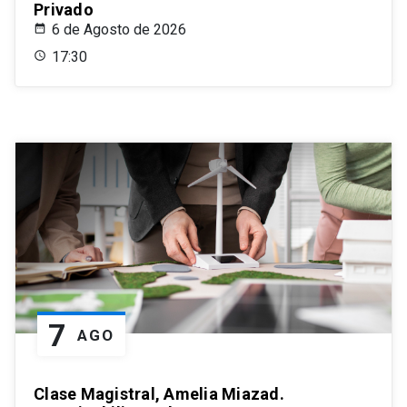
Privado
6 de Agosto de 2026
17:30
7
AGO
Clase Magistral, Amelia Miazad.