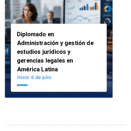
Diplomado en
Administración y gestión de
estudios jurídicos y
launch
gerencias legales en
América Latina
Inicio: 6 de julio