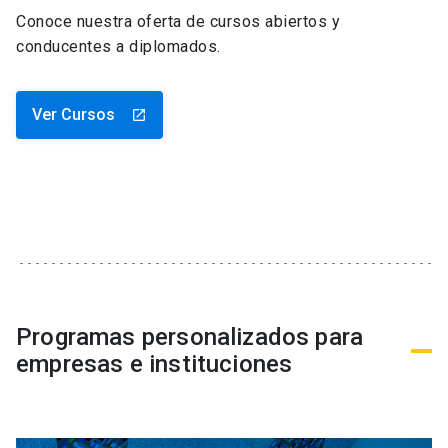
Conoce nuestra oferta de cursos abiertos y
conducentes a diplomados.
Ver Cursos
launch
Programas personalizados para
empresas e instituciones