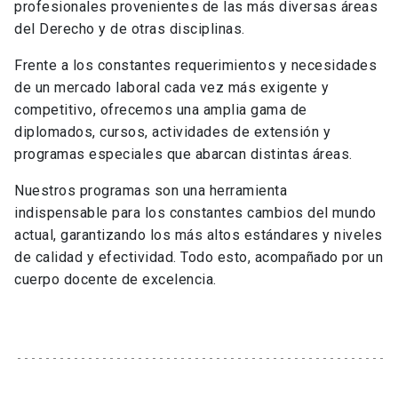
profesionales provenientes de las más diversas áreas
del Derecho y de otras disciplinas.
Frente a los constantes requerimientos y necesidades
de un mercado laboral cada vez más exigente y
competitivo, ofrecemos una amplia gama de
diplomados, cursos, actividades de extensión y
programas especiales que abarcan distintas áreas.
Nuestros programas son una herramienta
indispensable para los constantes cambios del mundo
actual, garantizando los más altos estándares y niveles
de calidad y efectividad. Todo esto, acompañado por un
cuerpo docente de excelencia.