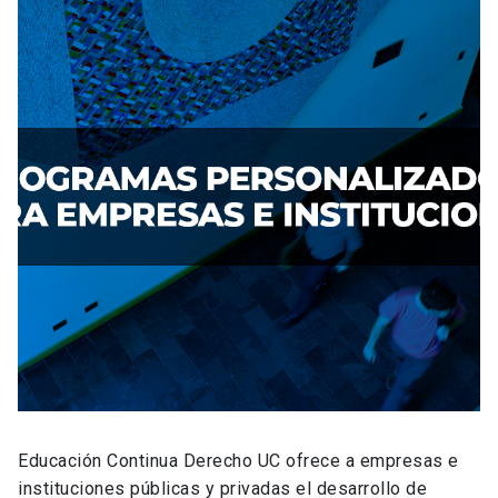
Educación Continua Derecho UC ofrece a empresas e
instituciones públicas y privadas el desarrollo de