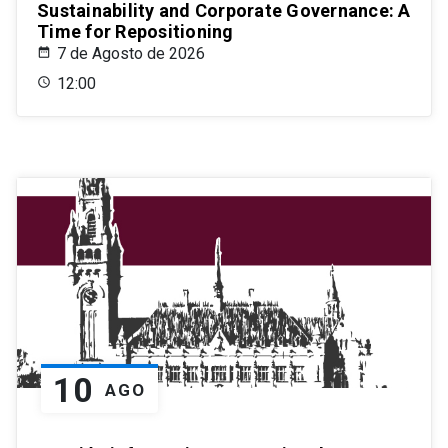
Sustainability and Corporate Governance: A
Time for Repositioning
7 de Agosto de 2026
12:00
10
AGO