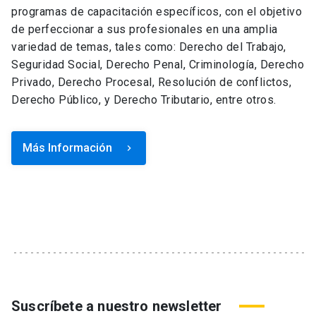
programas de capacitación específicos, con el objetivo
de perfeccionar a sus profesionales en una amplia
variedad de temas, tales como: Derecho del Trabajo,
Seguridad Social, Derecho Penal, Criminología, Derecho
Privado, Derecho Procesal, Resolución de conflictos,
Derecho Público, y Derecho Tributario, entre otros.
Más Información
keyboard_arrow_right
Suscríbete a nuestro newsletter