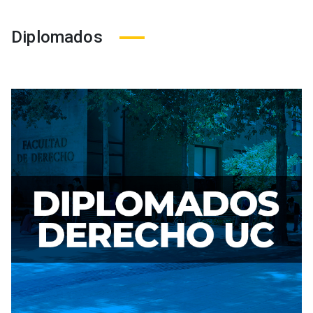
Diplomados