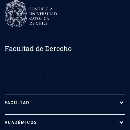
Facultad de Derecho
FACULTAD
Sobre la Facultad de Derecho UC
ACADÉMICOS
Nuestro equipo