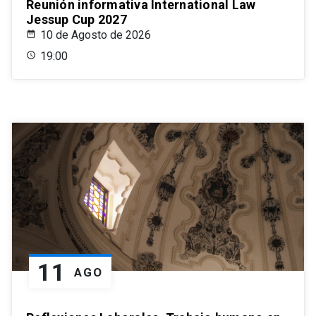
Reunión informativa International Law
Jessup Cup 2027
10 de Agosto de 2026
19:00
11
AGO