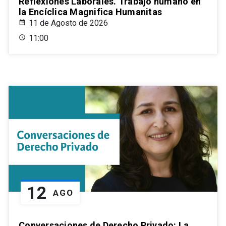
Reflexiones Laborales. Trabajo humano en
la Encíclica Magnifica Humanitas
11 de Agosto de 2026
11:00
12
AGO
Conversaciones de Derecho Privado: La