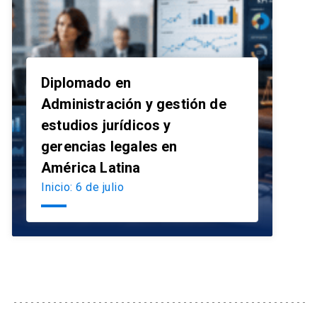
Diplomado en
Administración y gestión de
estudios jurídicos y
launch
gerencias legales en
América Latina
Inicio: 6 de julio