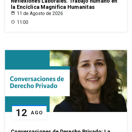
Reflexiones Laborales. Trabajo humano en
la Encíclica Magnifica Humanitas
11 de Agosto de 2026
11:00
12
AGO
Conversaciones de Derecho Privado: La