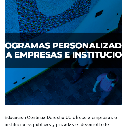
Educación Continua Derecho UC ofrece a empresas e
instituciones públicas y privadas el desarrollo de