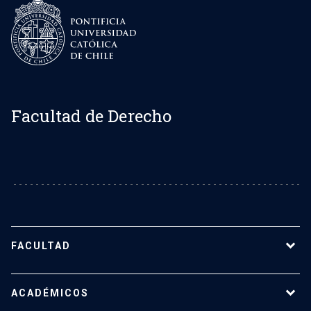
Facultad de Derecho
FACULTAD
Sobre la Facultad de Derecho UC
ACADÉMICOS
Nuestro equipo