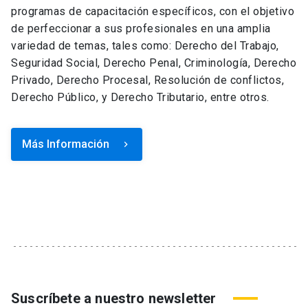
programas de capacitación específicos, con el objetivo
de perfeccionar a sus profesionales en una amplia
variedad de temas, tales como: Derecho del Trabajo,
Seguridad Social, Derecho Penal, Criminología, Derecho
Privado, Derecho Procesal, Resolución de conflictos,
Derecho Público, y Derecho Tributario, entre otros.
Más Información
keyboard_arrow_right
Suscríbete a nuestro newsletter