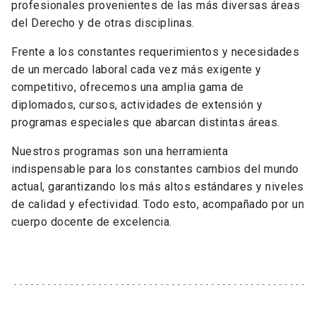
profesionales provenientes de las más diversas áreas
del Derecho y de otras disciplinas.
Frente a los constantes requerimientos y necesidades
de un mercado laboral cada vez más exigente y
competitivo, ofrecemos una amplia gama de
diplomados, cursos, actividades de extensión y
programas especiales que abarcan distintas áreas.
Nuestros programas son una herramienta
indispensable para los constantes cambios del mundo
actual, garantizando los más altos estándares y niveles
de calidad y efectividad. Todo esto, acompañado por un
cuerpo docente de excelencia.