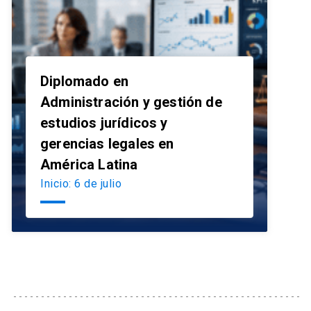
Diplomado en
Administración y gestión de
estudios jurídicos y
launch
gerencias legales en
América Latina
Inicio: 6 de julio