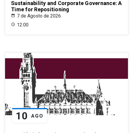
Sustainability and Corporate Governance: A
Time for Repositioning
7 de Agosto de 2026
12:00
10
AGO