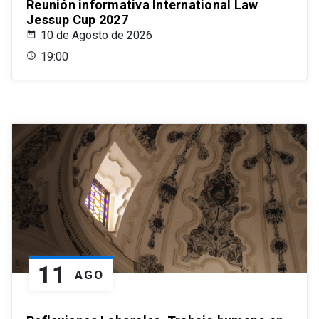
Reunión informativa International Law
Jessup Cup 2027
10 de Agosto de 2026
19:00
11
AGO