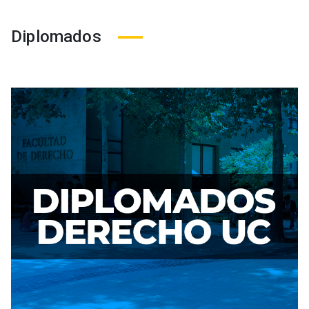
Diplomados