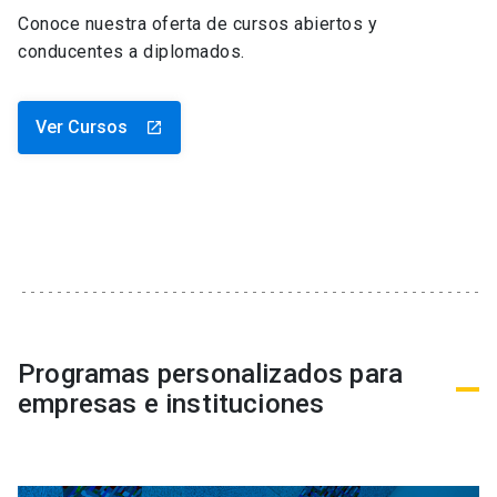
Conoce nuestra oferta de cursos abiertos y
conducentes a diplomados.
Ver Cursos
launch
Programas personalizados para
empresas e instituciones