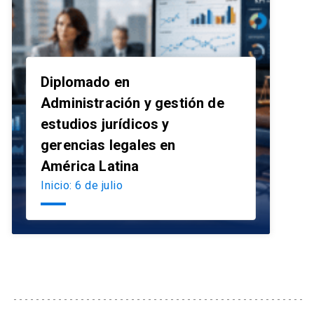
Diplomado en
Administración y gestión de
estudios jurídicos y
launch
gerencias legales en
América Latina
Inicio: 6 de julio