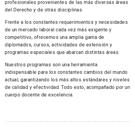
profesionales provenientes de las más diversas áreas
del Derecho y de otras disciplinas.
Frente a los constantes requerimientos y necesidades
de un mercado laboral cada vez más exigente y
competitivo, ofrecemos una amplia gama de
diplomados, cursos, actividades de extensión y
programas especiales que abarcan distintas áreas.
Nuestros programas son una herramienta
indispensable para los constantes cambios del mundo
actual, garantizando los más altos estándares y niveles
de calidad y efectividad. Todo esto, acompañado por un
cuerpo docente de excelencia.