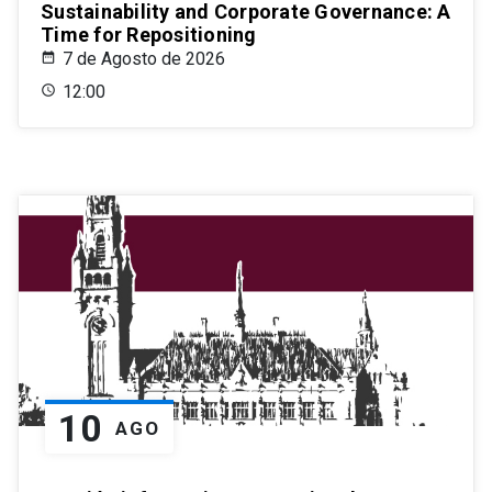
Sustainability and Corporate Governance: A
Time for Repositioning
7 de Agosto de 2026
12:00
10
AGO