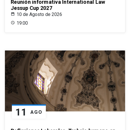
Reunión informativa International Law
Jessup Cup 2027
10 de Agosto de 2026
19:00
11
AGO