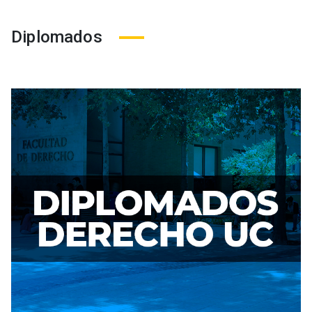
Diplomados