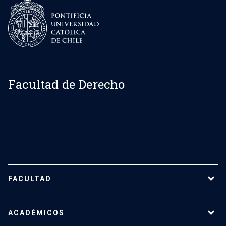
Facultad de Derecho
FACULTAD
Sobre la Facultad de Derecho UC
ACADÉMICOS
Nuestro equipo