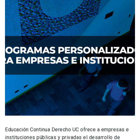
Educación Continua Derecho UC ofrece a empresas e
instituciones públicas y privadas el desarrollo de