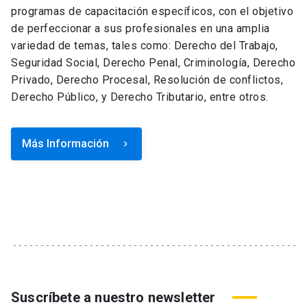
programas de capacitación específicos, con el objetivo
de perfeccionar a sus profesionales en una amplia
variedad de temas, tales como: Derecho del Trabajo,
Seguridad Social, Derecho Penal, Criminología, Derecho
Privado, Derecho Procesal, Resolución de conflictos,
Derecho Público, y Derecho Tributario, entre otros.
Más Información
keyboard_arrow_right
Suscríbete a nuestro newsletter