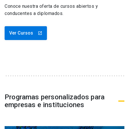
Conoce nuestra oferta de cursos abiertos y
conducentes a diplomados.
Ver Cursos
launch
Programas personalizados para
empresas e instituciones