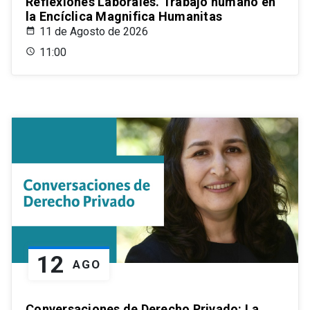
Reflexiones Laborales. Trabajo humano en
la Encíclica Magnifica Humanitas
11 de Agosto de 2026
11:00
12
AGO
Conversaciones de Derecho Privado: La