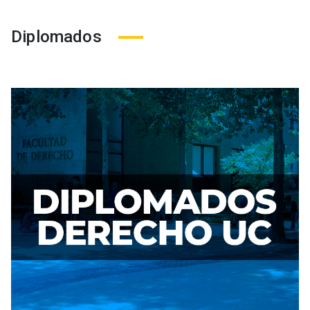
Diplomados