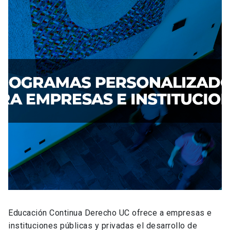
Educación Continua Derecho UC ofrece a empresas e
instituciones públicas y privadas el desarrollo de