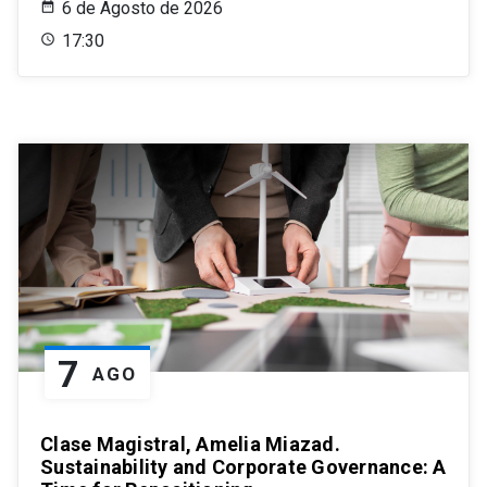
6 de Agosto de 2026
17:30
7
AGO
Clase Magistral, Amelia Miazad.
Sustainability and Corporate Governance: A