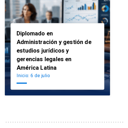
Diplomado en
Administración y gestión de
estudios jurídicos y
launch
gerencias legales en
América Latina
Inicio: 6 de julio