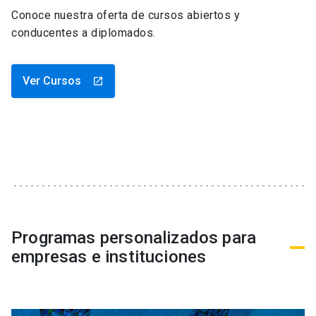
Conoce nuestra oferta de cursos abiertos y
conducentes a diplomados.
Ver Cursos
launch
Programas personalizados para
empresas e instituciones