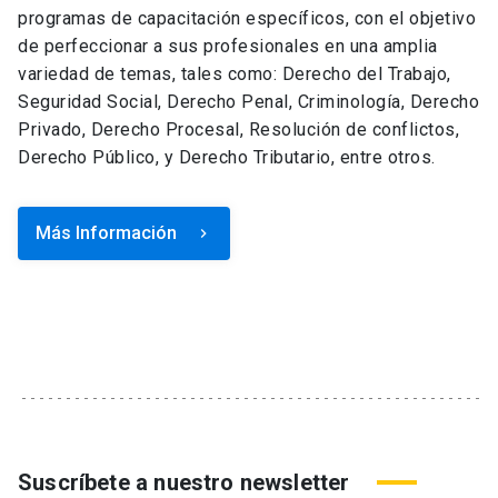
programas de capacitación específicos, con el objetivo
de perfeccionar a sus profesionales en una amplia
variedad de temas, tales como: Derecho del Trabajo,
Seguridad Social, Derecho Penal, Criminología, Derecho
Privado, Derecho Procesal, Resolución de conflictos,
Derecho Público, y Derecho Tributario, entre otros.
Más Información
keyboard_arrow_right
Suscríbete a nuestro newsletter