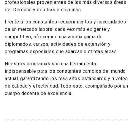
profesionales provenientes de las más diversas áreas
del Derecho y de otras disciplinas.
Frente a los constantes requerimientos y necesidades
de un mercado laboral cada vez más exigente y
competitivo, ofrecemos una amplia gama de
diplomados, cursos, actividades de extensión y
programas especiales que abarcan distintas áreas.
Nuestros programas son una herramienta
indispensable para los constantes cambios del mundo
actual, garantizando los más altos estándares y niveles
de calidad y efectividad. Todo esto, acompañado por un
cuerpo docente de excelencia.