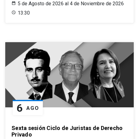
5 de Agosto de 2026 al 4 de Noviembre de 2026
13:30
6
AGO
Sexta sesión Ciclo de Juristas de Derecho
Privado