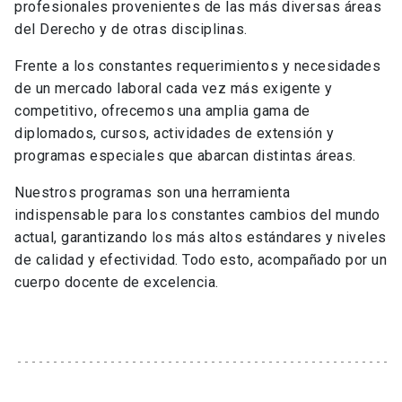
profesionales provenientes de las más diversas áreas
del Derecho y de otras disciplinas.
Frente a los constantes requerimientos y necesidades
de un mercado laboral cada vez más exigente y
competitivo, ofrecemos una amplia gama de
diplomados, cursos, actividades de extensión y
programas especiales que abarcan distintas áreas.
Nuestros programas son una herramienta
indispensable para los constantes cambios del mundo
actual, garantizando los más altos estándares y niveles
de calidad y efectividad. Todo esto, acompañado por un
cuerpo docente de excelencia.