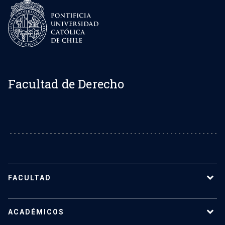
Facultad de Derecho
FACULTAD
Sobre la Facultad de Derecho UC
ACADÉMICOS
Nuestro equipo