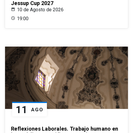
Jessup Cup 2027
10 de Agosto de 2026
19:00
11
AGO
Reflexiones Laborales. Trabajo humano en