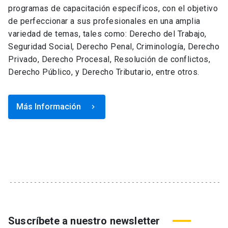
programas de capacitación específicos, con el objetivo
de perfeccionar a sus profesionales en una amplia
variedad de temas, tales como: Derecho del Trabajo,
Seguridad Social, Derecho Penal, Criminología, Derecho
Privado, Derecho Procesal, Resolución de conflictos,
Derecho Público, y Derecho Tributario, entre otros.
Más Información
keyboard_arrow_right
Suscríbete a nuestro newsletter