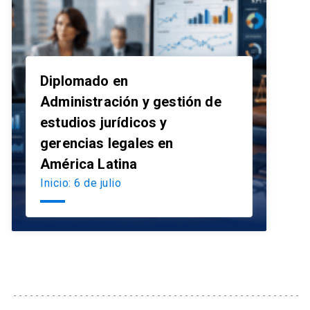
Diplomado en
Administración y gestión de
estudios jurídicos y
launch
gerencias legales en
América Latina
Inicio: 6 de julio