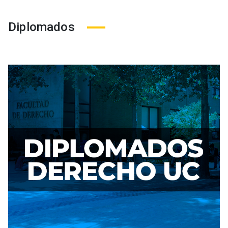
Diplomados