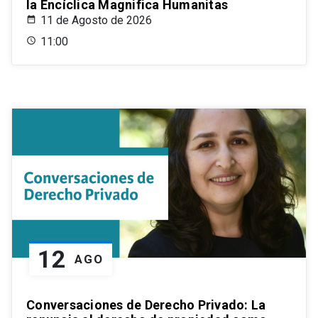
la Encíclica Magnifica Humanitas
11 de Agosto de 2026
11:00
12
AGO
Conversaciones de Derecho Privado: La