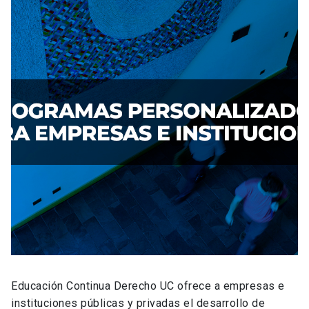
Educación Continua Derecho UC ofrece a empresas e
instituciones públicas y privadas el desarrollo de