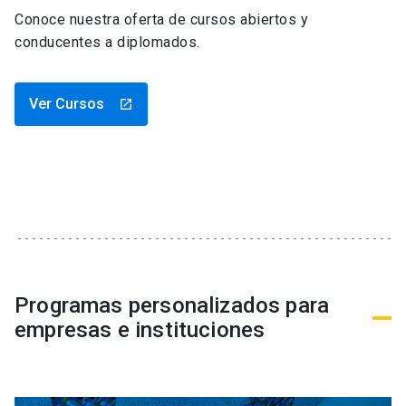
Conoce nuestra oferta de cursos abiertos y
conducentes a diplomados.
Ver Cursos
launch
Programas personalizados para
empresas e instituciones