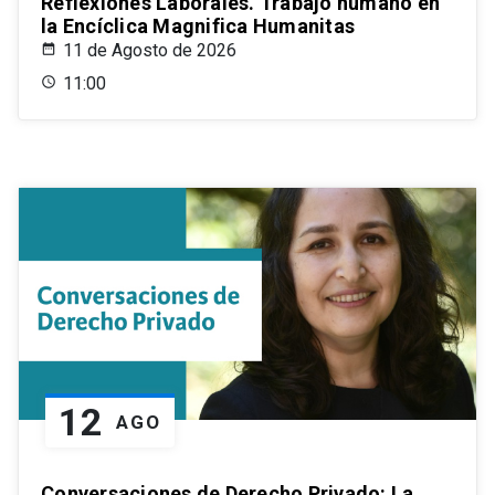
Reflexiones Laborales. Trabajo humano en
la Encíclica Magnifica Humanitas
11 de Agosto de 2026
11:00
12
AGO
Conversaciones de Derecho Privado: La