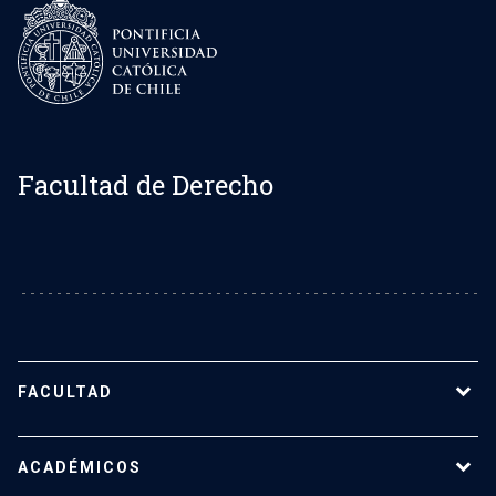
Facultad de Derecho
FACULTAD
Sobre la Facultad de Derecho UC
ACADÉMICOS
Nuestro equipo