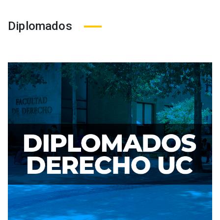
Diplomados