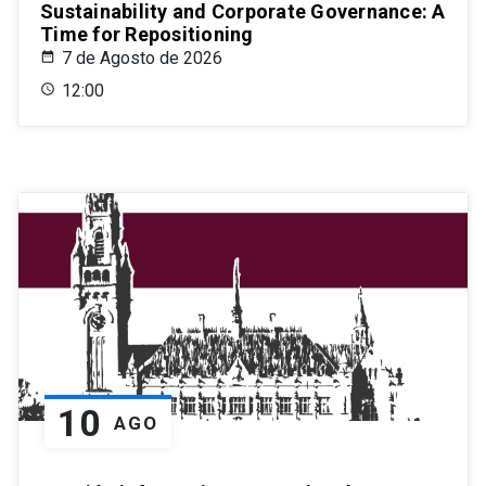
Sustainability and Corporate Governance: A
Time for Repositioning
7 de Agosto de 2026
12:00
10
AGO