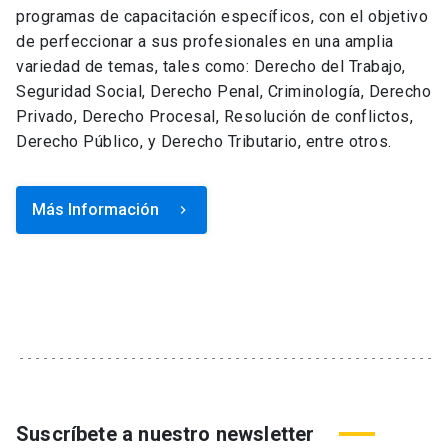
programas de capacitación específicos, con el objetivo
de perfeccionar a sus profesionales en una amplia
variedad de temas, tales como: Derecho del Trabajo,
Seguridad Social, Derecho Penal, Criminología, Derecho
Privado, Derecho Procesal, Resolución de conflictos,
Derecho Público, y Derecho Tributario, entre otros.
Más Información
keyboard_arrow_right
Suscríbete a nuestro newsletter