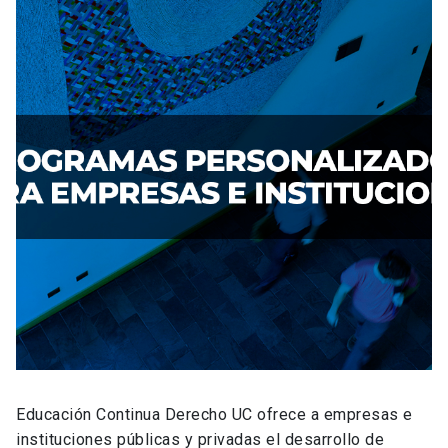
Educación Continua Derecho UC ofrece a empresas e
instituciones públicas y privadas el desarrollo de