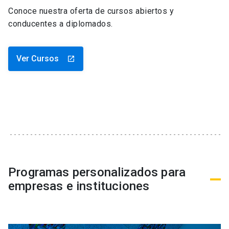
Conoce nuestra oferta de cursos abiertos y
conducentes a diplomados.
Ver Cursos
launch
Programas personalizados para
empresas e instituciones