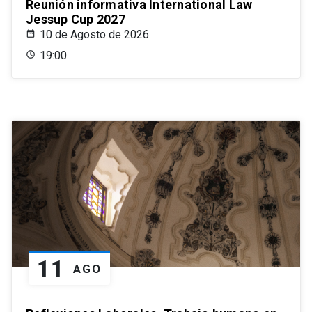
Reunión informativa International Law
Jessup Cup 2027
10 de Agosto de 2026
19:00
11
AGO