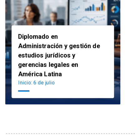
Diplomado en
Administración y gestión de
estudios jurídicos y
launch
gerencias legales en
América Latina
Inicio: 6 de julio