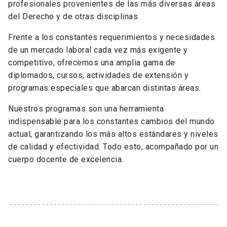
profesionales provenientes de las más diversas áreas
del Derecho y de otras disciplinas.
Frente a los constantes requerimientos y necesidades
de un mercado laboral cada vez más exigente y
competitivo, ofrecemos una amplia gama de
diplomados, cursos, actividades de extensión y
programas especiales que abarcan distintas áreas.
Nuestros programas son una herramienta
indispensable para los constantes cambios del mundo
actual, garantizando los más altos estándares y niveles
de calidad y efectividad. Todo esto, acompañado por un
cuerpo docente de excelencia.