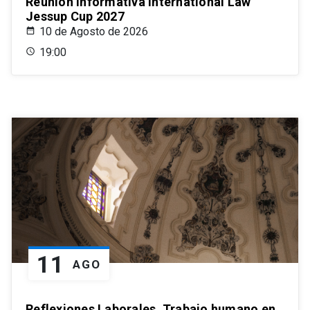
Reunión informativa International Law
Jessup Cup 2027
10 de Agosto de 2026
19:00
11
AGO
Reflexiones Laborales. Trabajo humano en