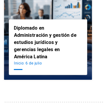
Diplomado en
Administración y gestión de
estudios jurídicos y
launch
gerencias legales en
América Latina
Inicio: 6 de julio