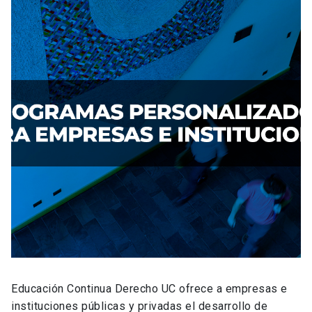
Educación Continua Derecho UC ofrece a empresas e
instituciones públicas y privadas el desarrollo de