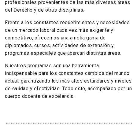
profesionales provenientes de las más diversas áreas
del Derecho y de otras disciplinas.
Frente a los constantes requerimientos y necesidades
de un mercado laboral cada vez más exigente y
competitivo, ofrecemos una amplia gama de
diplomados, cursos, actividades de extensión y
programas especiales que abarcan distintas áreas.
Nuestros programas son una herramienta
indispensable para los constantes cambios del mundo
actual, garantizando los más altos estándares y niveles
de calidad y efectividad. Todo esto, acompañado por un
cuerpo docente de excelencia.