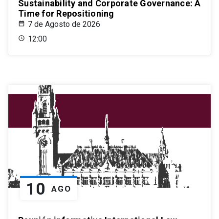
Sustainability and Corporate Governance: A
Time for Repositioning
7 de Agosto de 2026
12:00
10
AGO