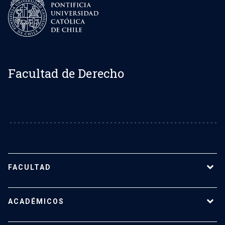
Facultad de Derecho
FACULTAD
Sobre la Facultad de Derecho UC
ACADÉMICOS
Nuestro equipo
Representantes estudiantiles