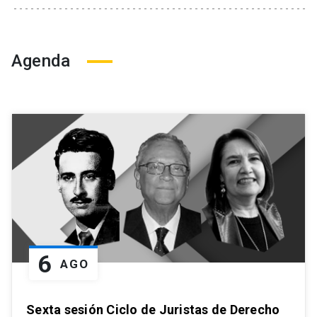
Agenda
6
AGO
Sexta sesión Ciclo de Juristas de Derecho