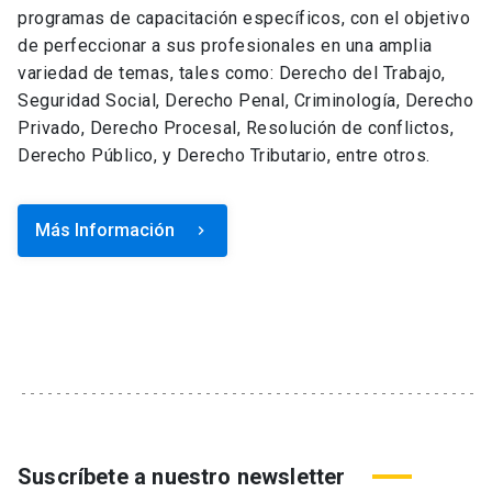
programas de capacitación específicos, con el objetivo
de perfeccionar a sus profesionales en una amplia
variedad de temas, tales como: Derecho del Trabajo,
Seguridad Social, Derecho Penal, Criminología, Derecho
Privado, Derecho Procesal, Resolución de conflictos,
Derecho Público, y Derecho Tributario, entre otros.
Más Información
keyboard_arrow_right
Suscríbete a nuestro newsletter