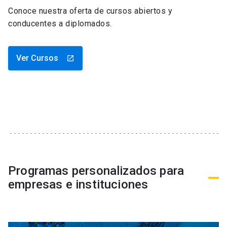
Conoce nuestra oferta de cursos abiertos y
conducentes a diplomados.
Ver Cursos
launch
Programas personalizados para
empresas e instituciones