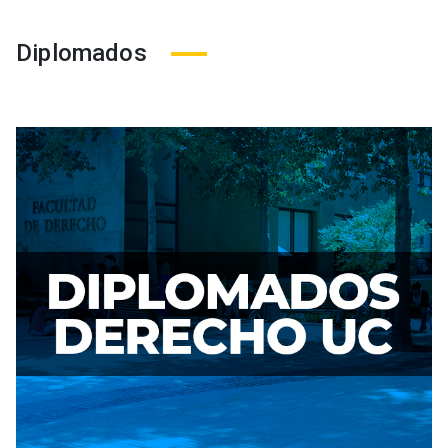
Diplomados