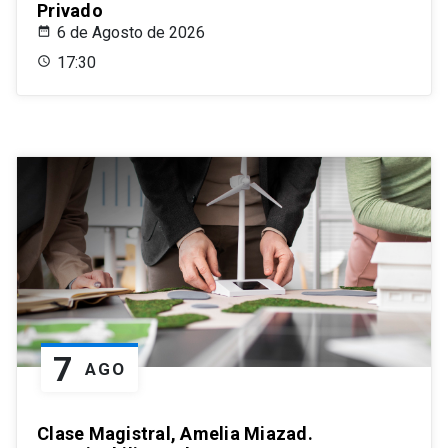
Privado
6 de Agosto de 2026
17:30
7
AGO
Clase Magistral, Amelia Miazad.