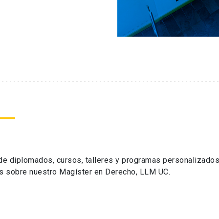
 de diplomados, cursos, talleres y programas personalizados
s sobre nuestro Magíster en Derecho, LLM UC.