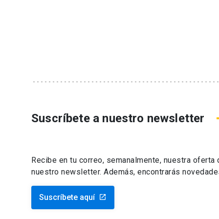
Suscríbete a nuestro newsletter
Recibe en tu correo, semanalmente, nuestra oferta
nuestro newsletter. Además, encontrarás novedade
Suscríbete aquí
launch