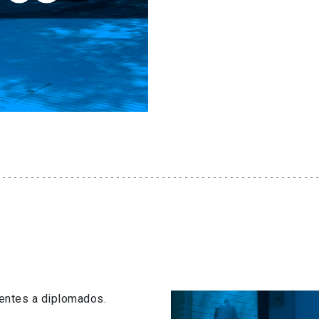
centes a diplomados.