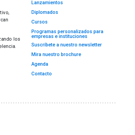
Lanzamientos
Diplomados
tivo,
rcan
Cursos
Programas personalizados para
empresas e instituciones
zando los
Suscríbete a nuestro newsletter
lencia.
Mira nuestro brochure
Agenda
Contacto