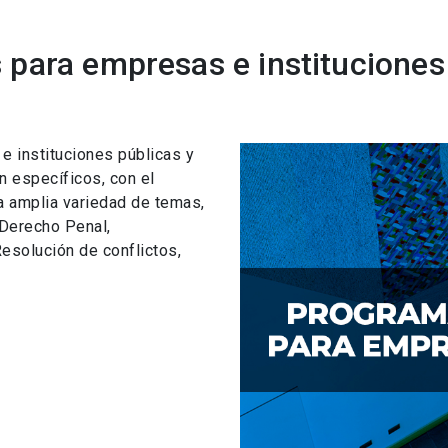
para empresas e instituciones
 instituciones públicas y
n específicos, con el
a amplia variedad de temas,
 Derecho Penal,
esolución de conflictos,