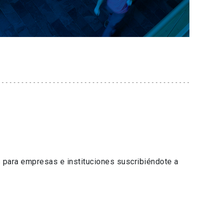
 para empresas e instituciones suscribiéndote a