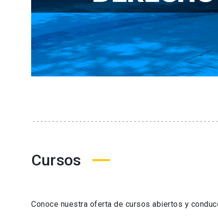
Cursos
Conoce nuestra oferta de cursos abiertos y condu