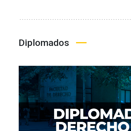
Diplomados