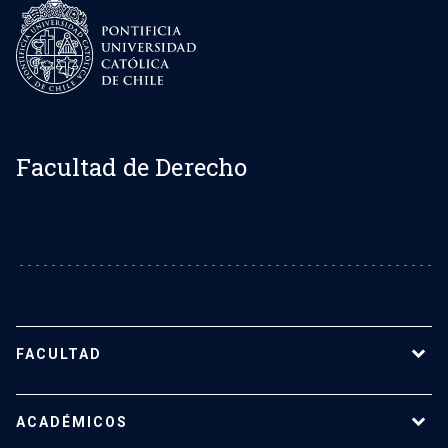
Facultad de Derecho
FACULTAD
Sobre la Facultad de Derecho UC
ACADÉMICOS
Nuestro equipo