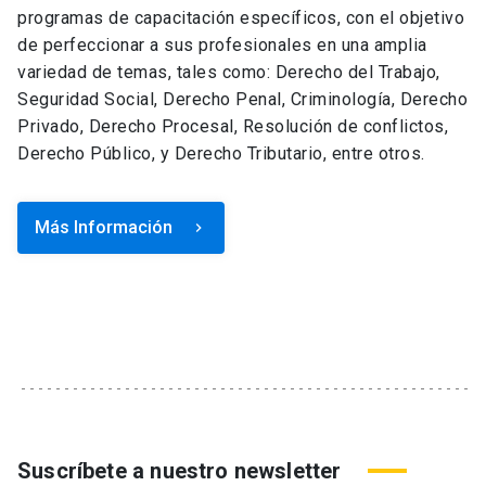
programas de capacitación específicos, con el objetivo
de perfeccionar a sus profesionales en una amplia
variedad de temas, tales como: Derecho del Trabajo,
Seguridad Social, Derecho Penal, Criminología, Derecho
Privado, Derecho Procesal, Resolución de conflictos,
Derecho Público, y Derecho Tributario, entre otros.
Más Información
keyboard_arrow_right
Suscríbete a nuestro newsletter