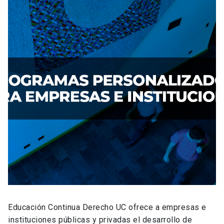
Educación Continua Derecho UC ofrece a empresas e
instituciones públicas y privadas el desarrollo de