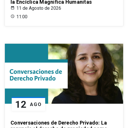
la Encíclica Magnifica Humanitas
11 de Agosto de 2026
11:00
12
AGO
Conversaciones de Derecho Privado: La