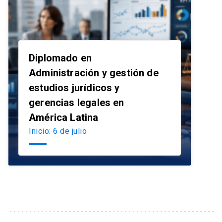
Diplomado en
Administración y gestión de
estudios jurídicos y
launch
gerencias legales en
América Latina
Inicio: 6 de julio