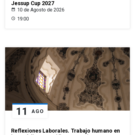
Jessup Cup 2027
10 de Agosto de 2026
19:00
11
AGO
Reflexiones Laborales. Trabajo humano en