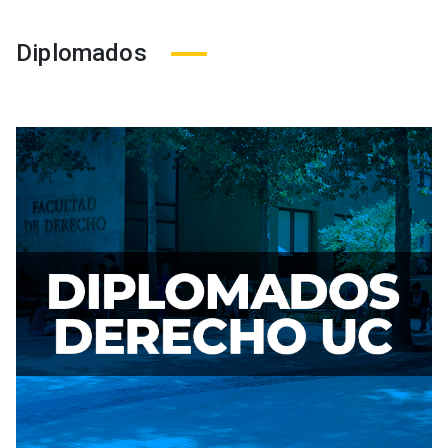
Diplomados