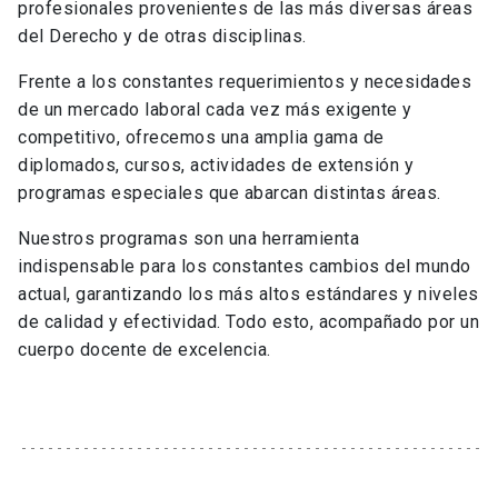
profesionales provenientes de las más diversas áreas
del Derecho y de otras disciplinas.
Frente a los constantes requerimientos y necesidades
de un mercado laboral cada vez más exigente y
competitivo, ofrecemos una amplia gama de
diplomados, cursos, actividades de extensión y
programas especiales que abarcan distintas áreas.
Nuestros programas son una herramienta
indispensable para los constantes cambios del mundo
actual, garantizando los más altos estándares y niveles
de calidad y efectividad. Todo esto, acompañado por un
cuerpo docente de excelencia.