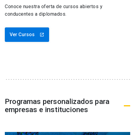
Conoce nuestra oferta de cursos abiertos y
conducentes a diplomados.
Ver Cursos
launch
Programas personalizados para
empresas e instituciones