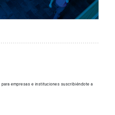
 para empresas e instituciones suscribiéndote a