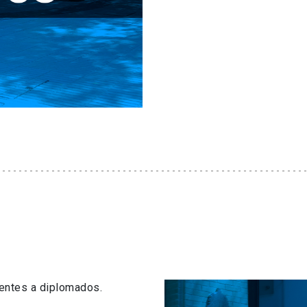
centes a diplomados.