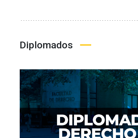
Diplomados