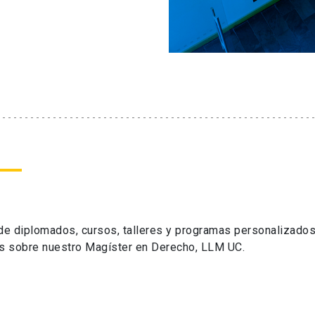
 de diplomados, cursos, talleres y programas personalizados
s sobre nuestro Magíster en Derecho, LLM UC.