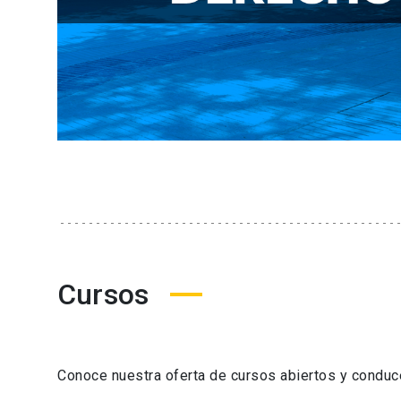
Cursos
Conoce nuestra oferta de cursos abiertos y condu