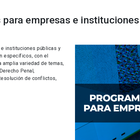
para empresas e instituciones
 instituciones públicas y
n específicos, con el
a amplia variedad de temas,
 Derecho Penal,
esolución de conflictos,