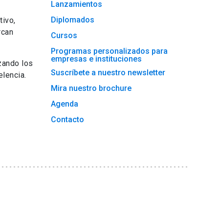
Lanzamientos
Diplomados
tivo,
rcan
Cursos
Programas personalizados para
empresas e instituciones
zando los
Suscríbete a nuestro newsletter
lencia.
Mira nuestro brochure
Agenda
Contacto