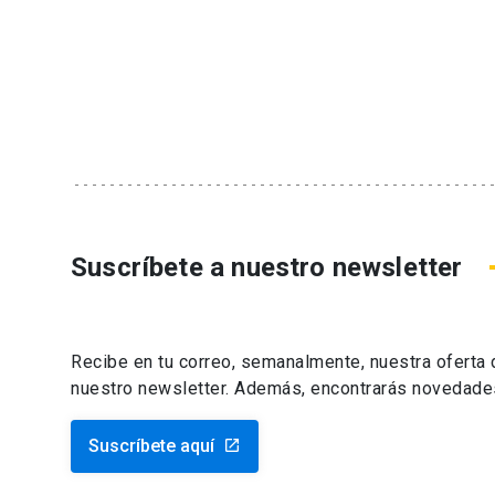
Suscríbete a nuestro newsletter
Recibe en tu correo, semanalmente, nuestra oferta
nuestro newsletter. Además, encontrarás novedade
Suscríbete aquí
launch