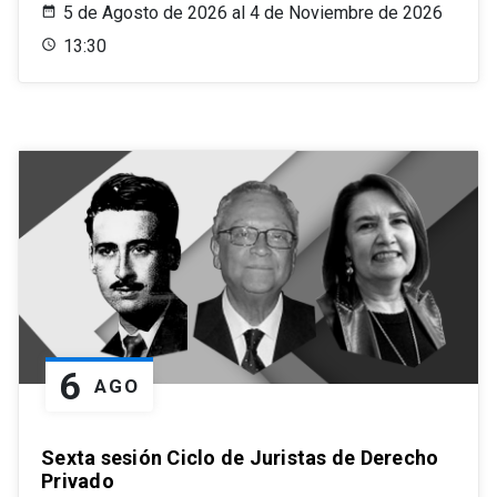
5 de Agosto de 2026 al 4 de Noviembre de 2026
13:30
6
AGO
Sexta sesión Ciclo de Juristas de Derecho
Privado