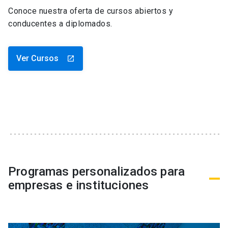
Conoce nuestra oferta de cursos abiertos y
conducentes a diplomados.
Ver Cursos
launch
Programas personalizados para
empresas e instituciones