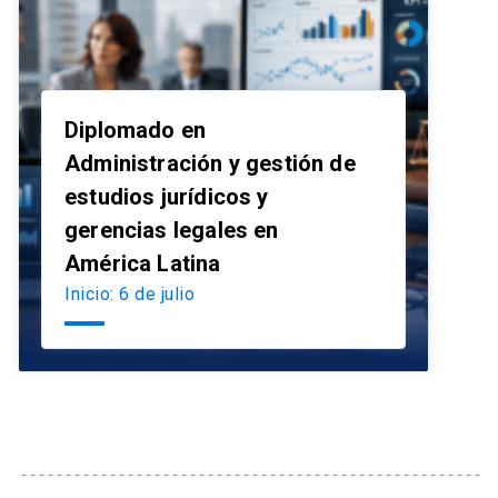
Diplomado en
Administración y gestión de
estudios jurídicos y
launch
gerencias legales en
América Latina
Inicio: 6 de julio