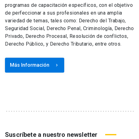
programas de capacitación específicos, con el objetivo
de perfeccionar a sus profesionales en una amplia
variedad de temas, tales como: Derecho del Trabajo,
Seguridad Social, Derecho Penal, Criminología, Derecho
Privado, Derecho Procesal, Resolución de conflictos,
Derecho Público, y Derecho Tributario, entre otros.
Más Información
keyboard_arrow_right
Suscríbete a nuestro newsletter