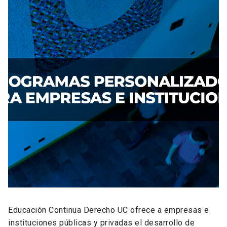
Educación Continua Derecho UC ofrece a empresas e
instituciones públicas y privadas el desarrollo de