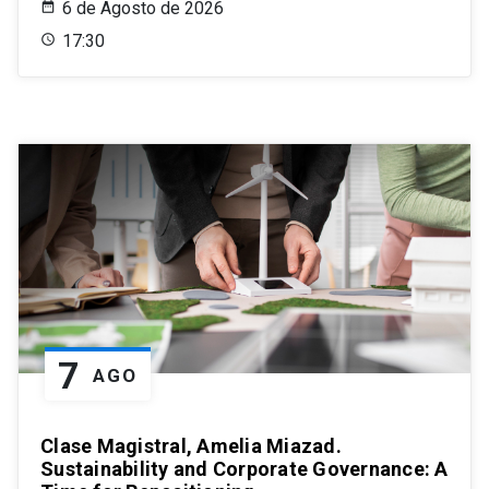
6 de Agosto de 2026
17:30
7
AGO
Clase Magistral, Amelia Miazad.
Sustainability and Corporate Governance: A