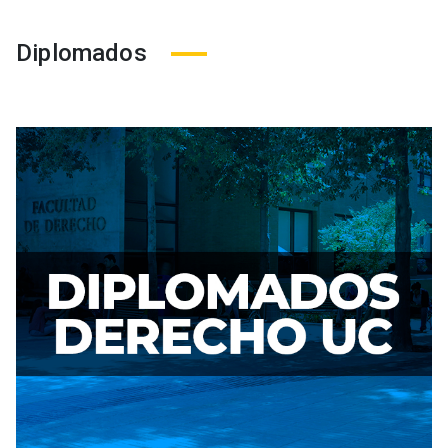
Diplomados