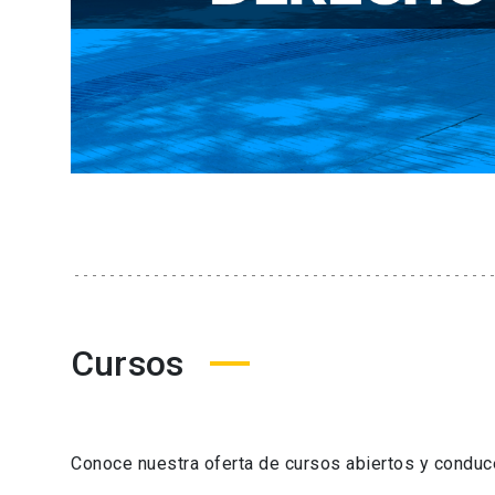
Cursos
Conoce nuestra oferta de cursos abiertos y condu