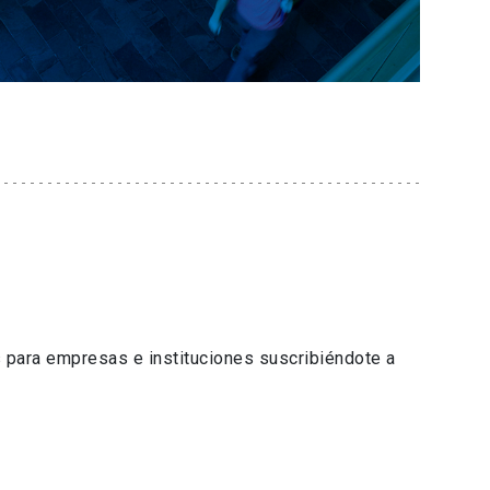
 para empresas e instituciones suscribiéndote a