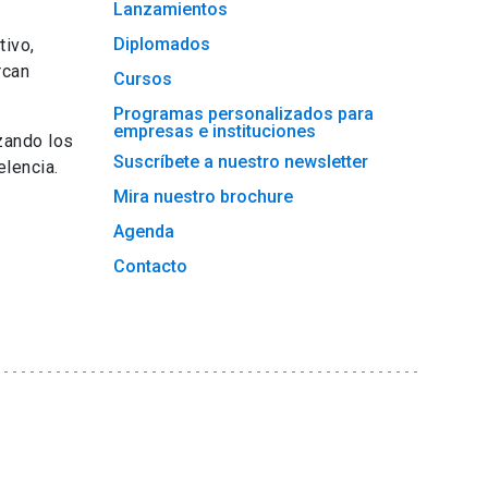
Lanzamientos
Diplomados
tivo,
rcan
Cursos
Programas personalizados para
empresas e instituciones
zando los
Suscríbete a nuestro newsletter
lencia.
Mira nuestro brochure
Agenda
Contacto