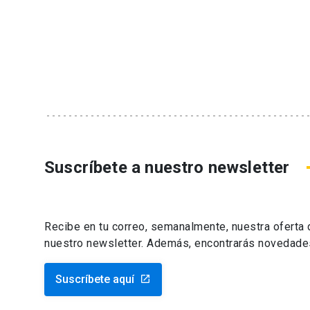
Suscríbete a nuestro newsletter
Recibe en tu correo, semanalmente, nuestra oferta
nuestro newsletter. Además, encontrarás novedade
Suscríbete aquí
launch