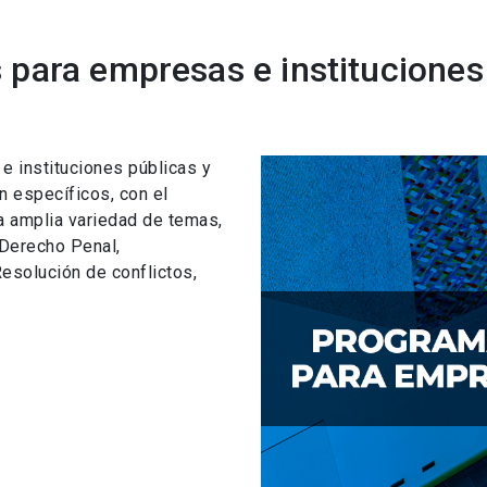
para empresas e instituciones
 instituciones públicas y
n específicos, con el
a amplia variedad de temas,
 Derecho Penal,
esolución de conflictos,