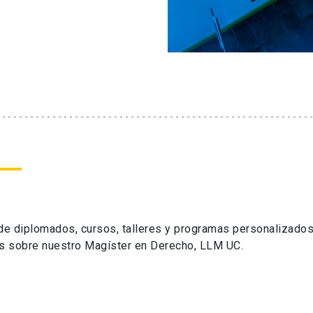
 de diplomados, cursos, talleres y programas personalizados
s sobre nuestro Magíster en Derecho, LLM UC.