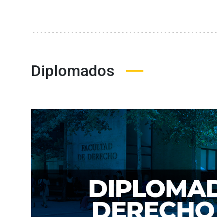
Diplomados