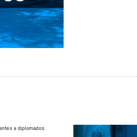
centes a diplomados.