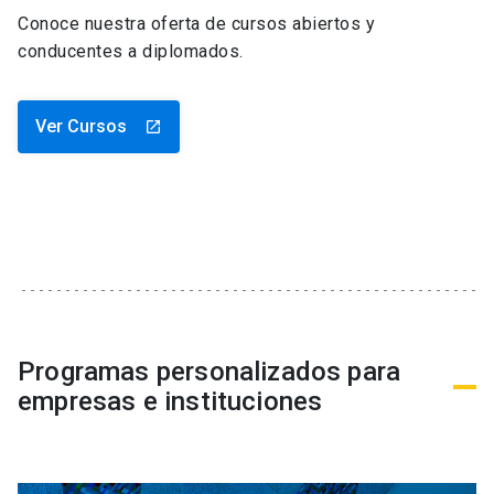
Conoce nuestra oferta de cursos abiertos y
conducentes a diplomados.
Ver Cursos
launch
Programas personalizados para
empresas e instituciones