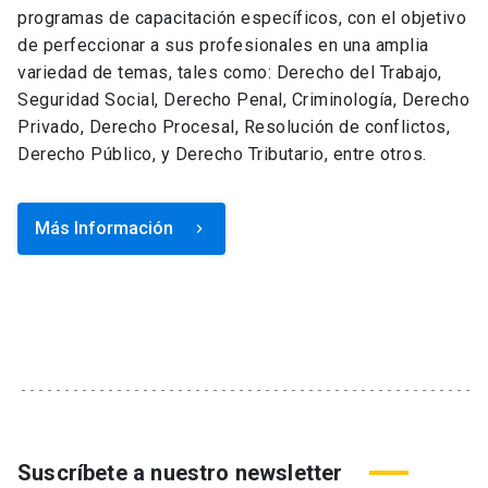
programas de capacitación específicos, con el objetivo
de perfeccionar a sus profesionales en una amplia
variedad de temas, tales como: Derecho del Trabajo,
Seguridad Social, Derecho Penal, Criminología, Derecho
Privado, Derecho Procesal, Resolución de conflictos,
Derecho Público, y Derecho Tributario, entre otros.
Más Información
keyboard_arrow_right
Suscríbete a nuestro newsletter