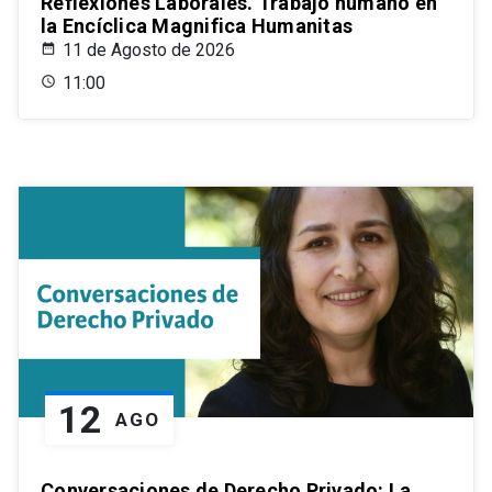
Reflexiones Laborales. Trabajo humano en
la Encíclica Magnifica Humanitas
11 de Agosto de 2026
11:00
12
AGO
Conversaciones de Derecho Privado: La