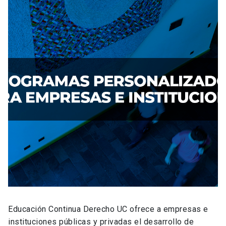
Educación Continua Derecho UC ofrece a empresas e
instituciones públicas y privadas el desarrollo de