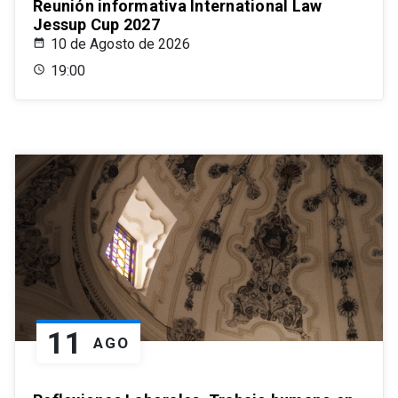
Reunión informativa International Law
Jessup Cup 2027
10 de Agosto de 2026
19:00
11
AGO