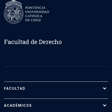
Facultad de Derecho
FACULTAD
Sobre la Facultad de Derecho UC
ACADÉMICOS
Nuestro equipo