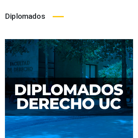
Diplomados