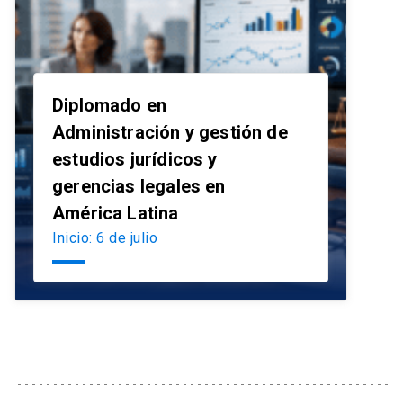
Diplomado en
Administración y gestión de
estudios jurídicos y
launch
gerencias legales en
América Latina
Inicio: 6 de julio