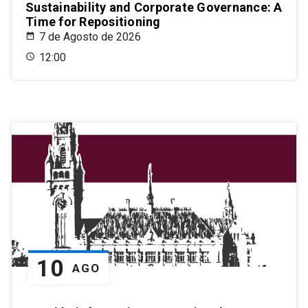
Sustainability and Corporate Governance: A
Time for Repositioning
7 de Agosto de 2026
12:00
10
AGO