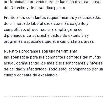
profesionales provenientes de las más diversas áreas
del Derecho y de otras disciplinas.
Frente a los constantes requerimientos y necesidades
de un mercado laboral cada vez más exigente y
competitivo, ofrecemos una amplia gama de
diplomados, cursos, actividades de extensión y
programas especiales que abarcan distintas áreas.
Nuestros programas son una herramienta
indispensable para los constantes cambios del mundo
actual, garantizando los más altos estándares y niveles
de calidad y efectividad. Todo esto, acompañado por un
cuerpo docente de excelencia.