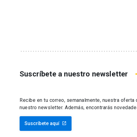
Suscríbete a nuestro newsletter
Recibe en tu correo, semanalmente, nuestra oferta
nuestro newsletter. Además, encontrarás novedade
Suscríbete aquí
launch