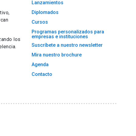
Lanzamientos
Diplomados
tivo,
rcan
Cursos
Programas personalizados para
empresas e instituciones
zando los
Suscríbete a nuestro newsletter
lencia.
Mira nuestro brochure
Agenda
Contacto