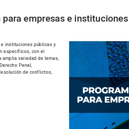
para empresas e instituciones
 instituciones públicas y
n específicos, con el
a amplia variedad de temas,
 Derecho Penal,
esolución de conflictos,