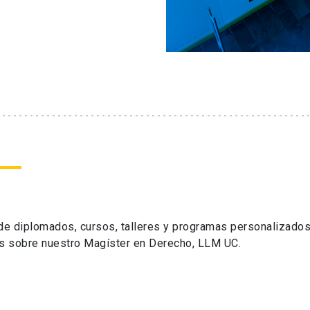
 de diplomados, cursos, talleres y programas personalizados
s sobre nuestro Magíster en Derecho, LLM UC.