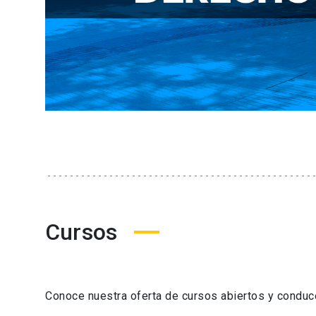
Cursos
Conoce nuestra oferta de cursos abiertos y condu