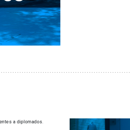
centes a diplomados.