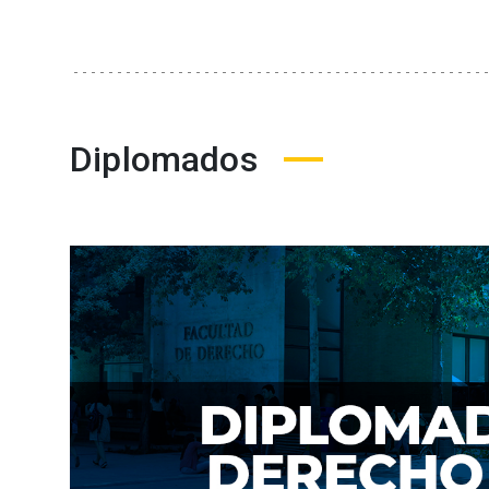
Diplomados