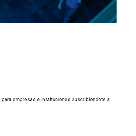
 para empresas e instituciones suscribiéndote a