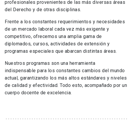
profesionales provenientes de las más diversas áreas
del Derecho y de otras disciplinas.
Frente a los constantes requerimientos y necesidades
de un mercado laboral cada vez más exigente y
competitivo, ofrecemos una amplia gama de
diplomados, cursos, actividades de extensión y
programas especiales que abarcan distintas áreas.
Nuestros programas son una herramienta
indispensable para los constantes cambios del mundo
actual, garantizando los más altos estándares y niveles
de calidad y efectividad. Todo esto, acompañado por un
cuerpo docente de excelencia.