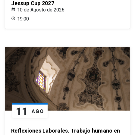
Jessup Cup 2027
10 de Agosto de 2026
19:00
11
AGO
Reflexiones Laborales. Trabajo humano en