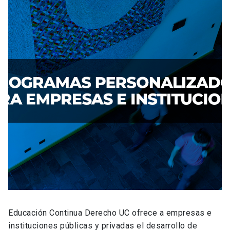
Educación Continua Derecho UC ofrece a empresas e
instituciones públicas y privadas el desarrollo de