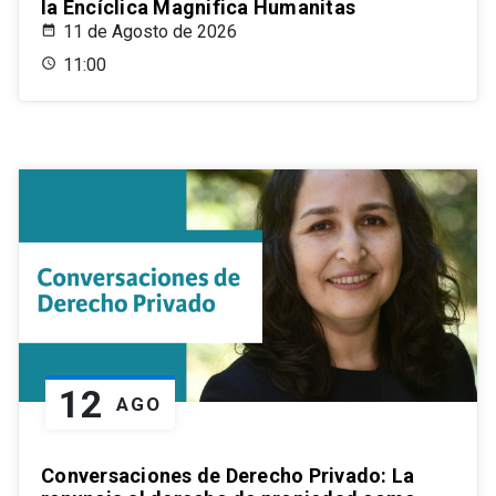
la Encíclica Magnifica Humanitas
11 de Agosto de 2026
11:00
12
AGO
Conversaciones de Derecho Privado: La