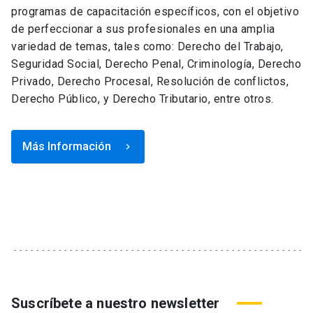
programas de capacitación específicos, con el objetivo
de perfeccionar a sus profesionales en una amplia
variedad de temas, tales como: Derecho del Trabajo,
Seguridad Social, Derecho Penal, Criminología, Derecho
Privado, Derecho Procesal, Resolución de conflictos,
Derecho Público, y Derecho Tributario, entre otros.
Más Información
keyboard_arrow_right
Suscríbete a nuestro newsletter