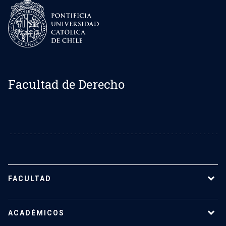
Facultad de Derecho
FACULTAD
Sobre la Facultad de Derecho UC
ACADÉMICOS
Nuestro equipo