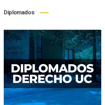
Diplomados