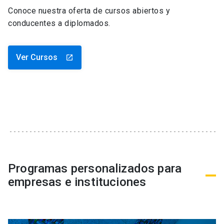
Conoce nuestra oferta de cursos abiertos y
conducentes a diplomados.
Ver Cursos
launch
Programas personalizados para
empresas e instituciones