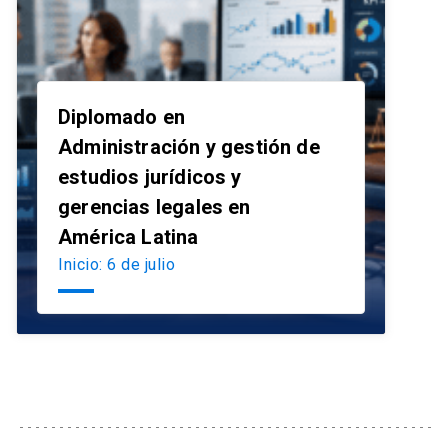
Diplomado en
Administración y gestión de
estudios jurídicos y
launch
gerencias legales en
América Latina
Inicio: 6 de julio