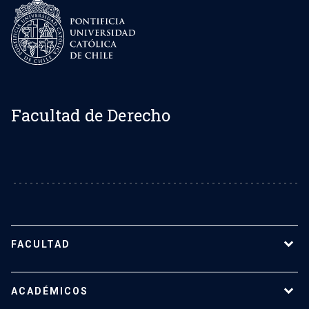
Facultad de Derecho
FACULTAD
Sobre la Facultad de Derecho UC
ACADÉMICOS
Nuestro equipo