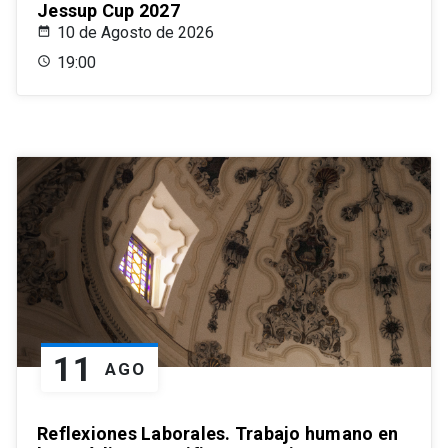
Jessup Cup 2027
10 de Agosto de 2026
19:00
11
AGO
Reflexiones Laborales. Trabajo humano en