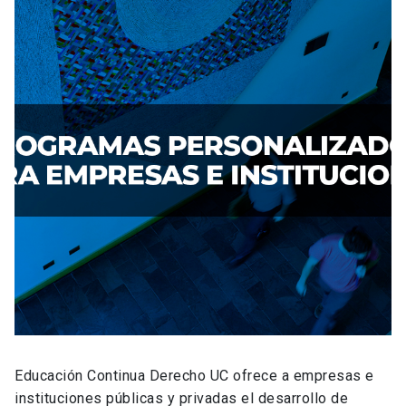
Educación Continua Derecho UC ofrece a empresas e
instituciones públicas y privadas el desarrollo de