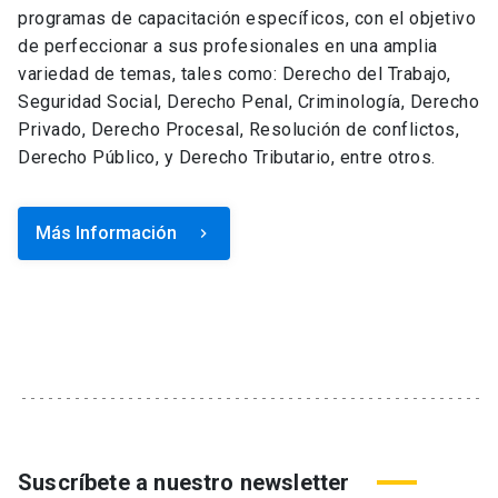
programas de capacitación específicos, con el objetivo
de perfeccionar a sus profesionales en una amplia
variedad de temas, tales como: Derecho del Trabajo,
Seguridad Social, Derecho Penal, Criminología, Derecho
Privado, Derecho Procesal, Resolución de conflictos,
Derecho Público, y Derecho Tributario, entre otros.
Más Información
keyboard_arrow_right
Suscríbete a nuestro newsletter