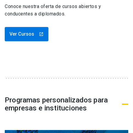
Conoce nuestra oferta de cursos abiertos y
conducentes a diplomados.
Ver Cursos
launch
Programas personalizados para
empresas e instituciones