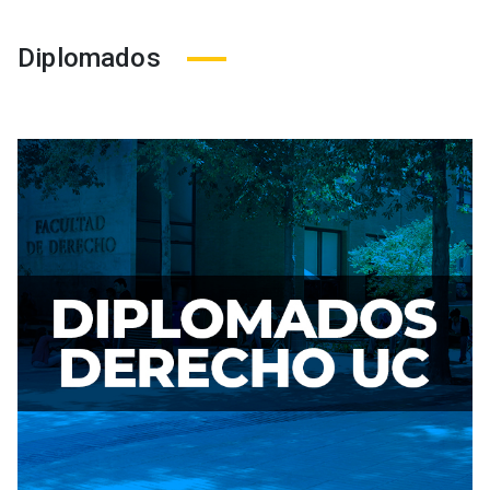
Diplomados