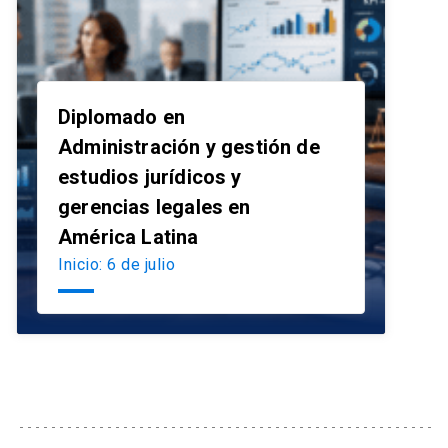
Diplomado en
Administración y gestión de
estudios jurídicos y
launch
gerencias legales en
América Latina
Inicio: 6 de julio