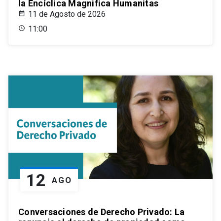
la Encíclica Magnifica Humanitas
11 de Agosto de 2026
11:00
12
AGO
Conversaciones de Derecho Privado: La