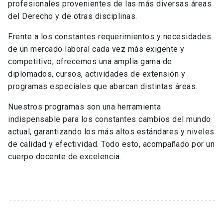
profesionales provenientes de las más diversas áreas
del Derecho y de otras disciplinas.
Frente a los constantes requerimientos y necesidades
de un mercado laboral cada vez más exigente y
competitivo, ofrecemos una amplia gama de
diplomados, cursos, actividades de extensión y
programas especiales que abarcan distintas áreas.
Nuestros programas son una herramienta
indispensable para los constantes cambios del mundo
actual, garantizando los más altos estándares y niveles
de calidad y efectividad. Todo esto, acompañado por un
cuerpo docente de excelencia.