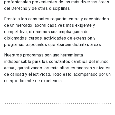
profesionales provenientes de las más diversas áreas
del Derecho y de otras disciplinas.
Frente a los constantes requerimientos y necesidades
de un mercado laboral cada vez más exigente y
competitivo, ofrecemos una amplia gama de
diplomados, cursos, actividades de extensión y
programas especiales que abarcan distintas áreas.
Nuestros programas son una herramienta
indispensable para los constantes cambios del mundo
actual, garantizando los más altos estándares y niveles
de calidad y efectividad. Todo esto, acompañado por un
cuerpo docente de excelencia.