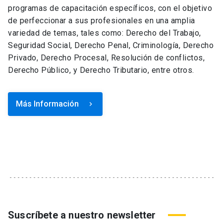
programas de capacitación específicos, con el objetivo
de perfeccionar a sus profesionales en una amplia
variedad de temas, tales como: Derecho del Trabajo,
Seguridad Social, Derecho Penal, Criminología, Derecho
Privado, Derecho Procesal, Resolución de conflictos,
Derecho Público, y Derecho Tributario, entre otros.
Más Información
keyboard_arrow_right
Suscríbete a nuestro newsletter