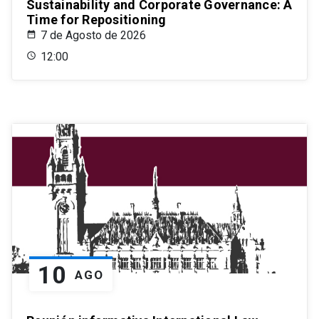
Sustainability and Corporate Governance: A
Time for Repositioning
7 de Agosto de 2026
12:00
10
AGO