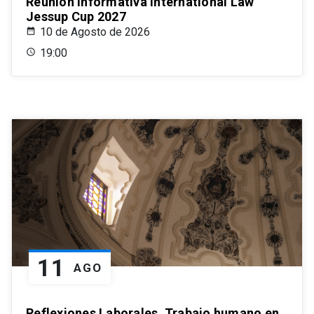
Reunión informativa International Law
Jessup Cup 2027
10 de Agosto de 2026
19:00
11
AGO
Reflexiones Laborales. Trabajo humano en