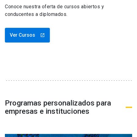
Conoce nuestra oferta de cursos abiertos y
conducentes a diplomados.
Ver Cursos
launch
Programas personalizados para
empresas e instituciones