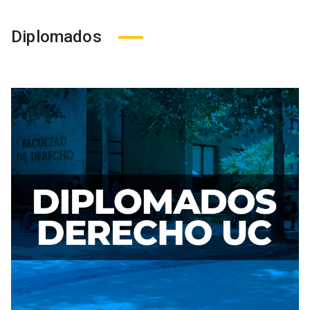
Diplomados