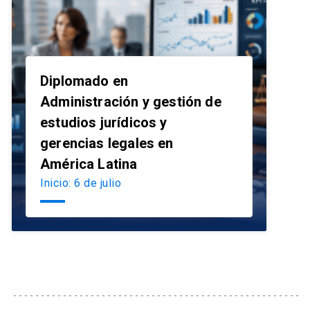
Diplomado en
Administración y gestión de
estudios jurídicos y
launch
gerencias legales en
América Latina
Inicio: 6 de julio