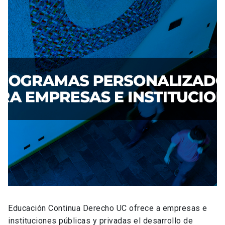
Educación Continua Derecho UC ofrece a empresas e
instituciones públicas y privadas el desarrollo de