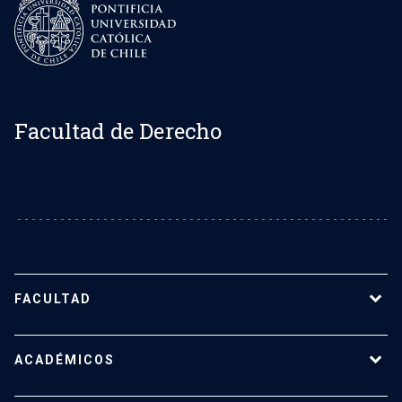
Facultad de Derecho
FACULTAD
Sobre la Facultad de Derecho UC
ACADÉMICOS
Nuestro equipo
Representantes estudiantiles