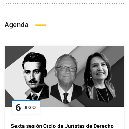
Agenda
6
AGO
Sexta sesión Ciclo de Juristas de Derecho