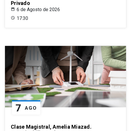
Privado
6 de Agosto de 2026
17:30
7
AGO
Clase Magistral, Amelia Miazad.