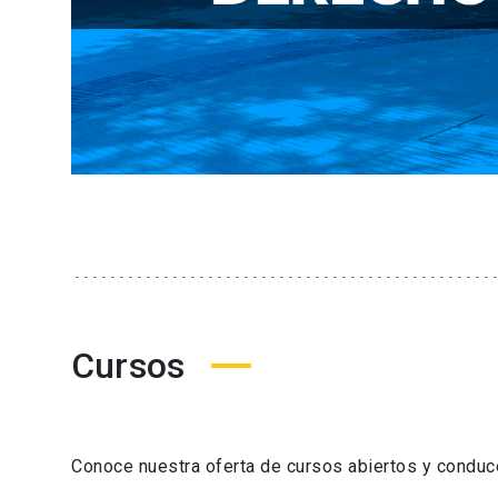
Cursos
Conoce nuestra oferta de cursos abiertos y condu