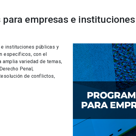
para empresas e instituciones
 instituciones públicas y
n específicos, con el
a amplia variedad de temas,
 Derecho Penal,
esolución de conflictos,