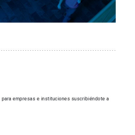
 para empresas e instituciones suscribiéndote a