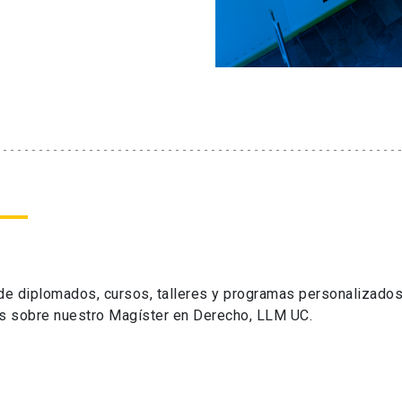
 de diplomados, cursos, talleres y programas personalizados
s sobre nuestro Magíster en Derecho, LLM UC.