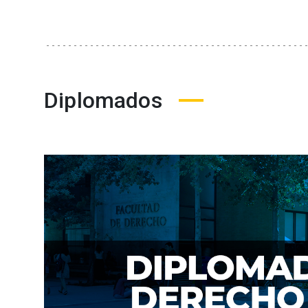
Diplomados