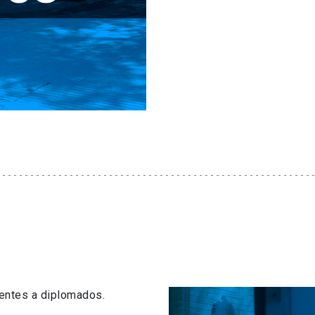
centes a diplomados.