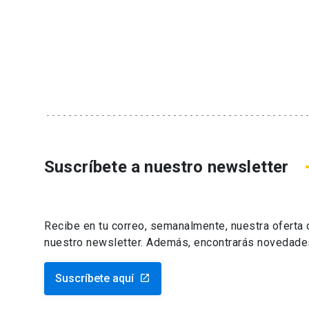
Suscríbete a nuestro newsletter
Recibe en tu correo, semanalmente, nuestra oferta
nuestro newsletter. Además, encontrarás novedade
Suscríbete aquí
launch