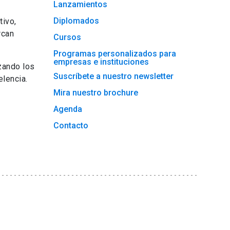
Lanzamientos
Diplomados
tivo,
rcan
Cursos
Programas personalizados para
empresas e instituciones
zando los
Suscríbete a nuestro newsletter
lencia.
Mira nuestro brochure
Agenda
Contacto